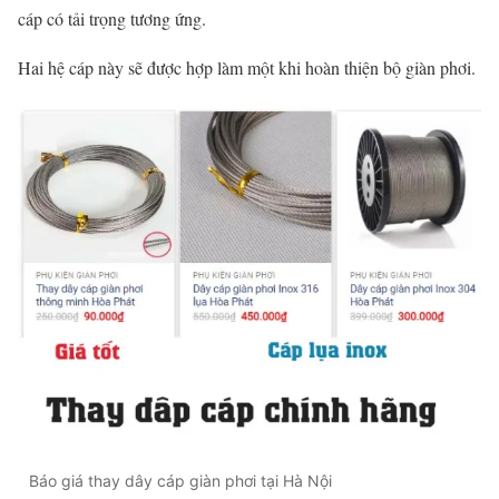
cáp có tải trọng tương ứng.
Hai hệ cáp này sẽ được hợp làm một khi hoàn thiện bộ giàn phơi.
Báo giá thay dây cáp giàn phơi tại Hà Nội