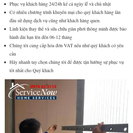
Phục vụ khách hàng 24/24h kể cả ngày lễ và chủ nhật
Có nhiều chương trình khuyến mại cho quý khách hàng lần
đầu sử dụng dịch vụ cũng như khách hàng quen.
Linh kiện thay thế và sửa chữa giàn phơi thông minh được bảo
hành dài hạn lên đến 06-12 tháng
Chúng tôi cung cấp hóa đơn VAT nếu như quý khách có yêu
cầu
Hãy nhanh tay chọn chúng tôi để được tận hưởng sự phục vụ
tốt nhất cho Quý khách