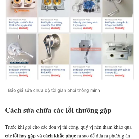
Báo giá sửa chữa bộ tời giàn phơi thông minh
Cách sữa chữa các lỗi thường gặp
Trước khi gọi cho các đơn vị thi công, quý vị nên tham khảo qua
các lỗi hay gặp và cách khắc phục
ra sao để đưa ra phương án