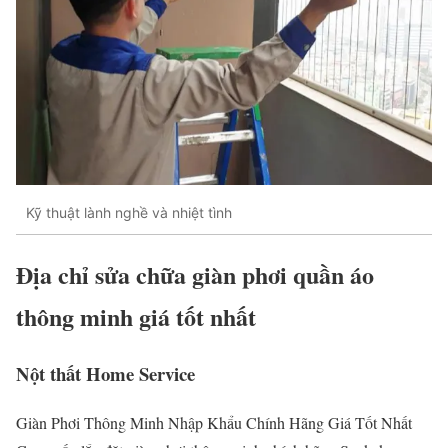
Kỹ thuật lành nghề và nhiệt tình
Địa chỉ sửa chữa giàn phơi quần áo
thông minh giá tốt nhất
Nột thất Home Service
Giàn Phơi Thông Minh Nhập Khẩu Chính Hãng Giá Tốt Nhất