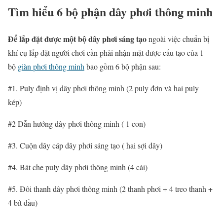
Tìm hiểu 6 bộ phận dây phơi thông minh
Để lắp đặt được một bộ dây phơi sáng tạo
ngoài việc chuẩn bị
khí cụ lắp đặt người chơi cần phải nhận mặt được cấu tạo của 1
bộ
giàn phơi thông minh
bao gồm 6 bộ phận sau:
#1. Puly định vị dây phơi thông minh (2 puly đơn và hai puly
kép)
#2 Dẫn hướng dây phơi thông minh ( 1 con)
#3. Cuộn dây cáp dây phơi sáng tạo ( hai sợi dây)
#4. Bát che puly dây phơi thông minh (4 cái)
#5. Đôi thanh dây phơi thông minh (2 thanh phơi + 4 treo thanh +
4 bít đầu)