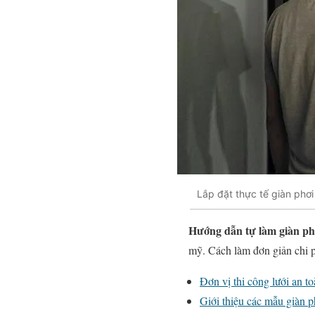
Lắp đặt thực tế giàn phơi
Hướng dẫn tự làm giàn phơ
mỹ. Cách làm đơn giản chi 
Đơn vị thi công lưới an to
Giới thiệu các mẫu giàn 