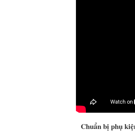
Chuẩn bị phụ kiện