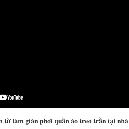
 từ làm giàn phơi quần áo treo trần tại nhà