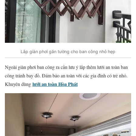
Lắp giàn phơi gắn tường cho ban công nhỏ hẹp
Ngoài giàn phơi ban công ra cần lưu ý lắp thêm lưới an toàn ban
công tránh bay đồ. Đảm bảo an toàn với các gia đình có trẻ nhỏ.
lưới an toàn Hòa Phát
Khuyên dùng