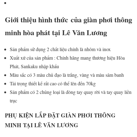
Giới thiệu hình thức của giàn phơi thông
minh hòa phát tại Lê Văn Lương
Sản phẩm sử dụng 2 chất liệu chính là nhôm và inox
Xuất xứ của sản phẩm : Chính hãng mang thương hiệu Hòa
Phát, Sankaku nhập khẩu
Màu sắc có 3 màu chủ đạo là trắng, vàng và màu sâm banh
Tải trọng thiết kế rất cao có thể lên đến 70kg
Sản phẩm có 2 chủng loại là dòng tay quay rời và tay quay liền
trục
PHỤ KIỆN LẮP ĐẶT GIÀN PHƠI THÔNG
MINH TẠI LÊ VĂN LƯƠNG