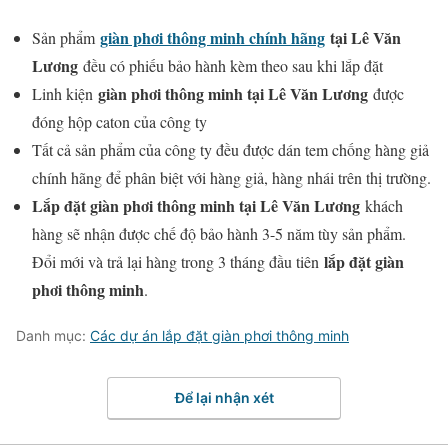
giàn phơi thông minh chính hãng
tại Lê Văn
Sản phẩm
Lương
đều có phiếu bảo hành kèm theo sau khi lắp đặt
giàn phơi thông minh tại Lê Văn Lương
Linh kiện
được
đóng hộp caton của công ty
Tất cả sản phẩm của công ty đều được dán tem chống hàng giả
chính hãng để phân biệt với hàng giả, hàng nhái trên thị trường.
Lắp đặt giàn phơi thông minh tại Lê Văn Lương
khách
hàng sẽ nhận được chế độ bảo hành 3-5 năm tùy sản phẩm.
lắp đặt giàn
Đổi mới và trả lại hàng trong 3 tháng đầu tiên
phơi thông minh
.
Danh mục:
Các dự án lắp đặt giàn phơi thông minh
Để lại nhận xét