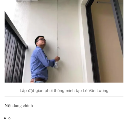
Lắp đặt giàn phơi thông minh tạo Lê Văn Lương
Nội dung chính