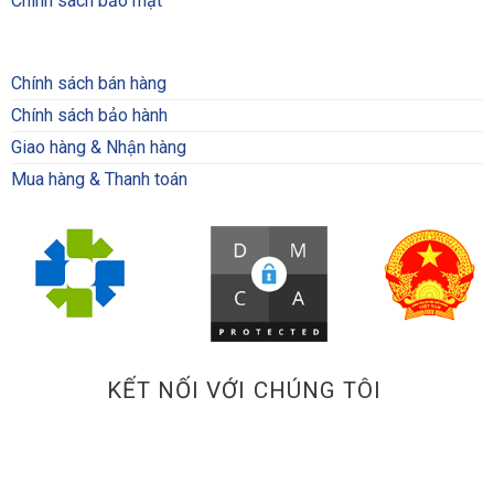
Chính sách bảo mật
Chính sách bán hàng
Chính sách bảo hành
Giao hàng & Nhận hàng
Mua hàng & Thanh toán
KẾT NỐI VỚI CHÚNG TÔI