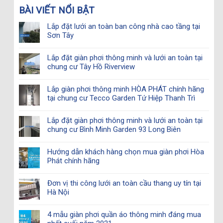
BÀI VIẾT NỔI BẬT
Lắp đặt lưới an toàn ban công nhà cao tầng tại
Sơn Tây
Lắp đặt giàn phơi thông minh và lưới an toàn tại
chung cư Tây Hồ Riverview
Lắp giàn phơi thông minh HÒA PHÁT chính hãng
tại chung cư Tecco Garden Tứ Hiệp Thanh Trì
Lắp đặt giàn phơi thông minh và lưới an toàn tại
chung cư Bình Minh Garden 93 Long Biên
Hướng dẫn khách hàng chọn mua giàn phơi Hòa
Phát chính hãng
Đơn vị thi công lưới an toàn cầu thang uy tín tại
Hà Nội
4 mẫu giàn phơi quần áo thông minh đáng mua