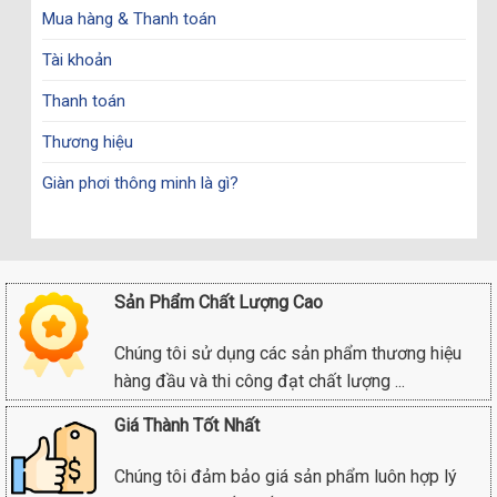
Mua hàng & Thanh toán
Tài khoản
Thanh toán
Thương hiệu
Giàn phơi thông minh là gì?
Sản Phẩm Chất Lượng Cao
Chúng tôi sử dụng các sản phẩm thương hiệu
hàng đầu và thi công đạt chất lượng ...
Giá Thành Tốt Nhất
Chúng tôi đảm bảo giá sản phẩm luôn hợp lý