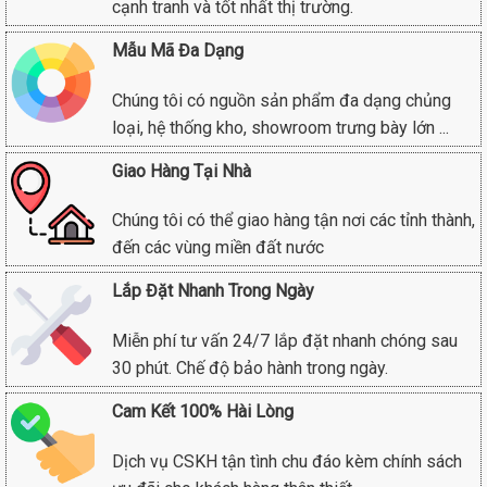
cạnh tranh và tốt nhất thị trường.
Mẫu Mã Đa Dạng
Chúng tôi có nguồn sản phẩm đa dạng chủng
loại, hệ thống kho, showroom trưng bày lớn ...
Giao Hàng Tại Nhà
Chúng tôi có thể giao hàng tận nơi các tỉnh thành,
đến các vùng miền đất nước
Lắp Đặt Nhanh Trong Ngày
Miễn phí tư vấn 24/7 lắp đặt nhanh chóng sau
30 phút. Chế độ bảo hành trong ngày.
Cam Kết 100% Hài Lòng
Dịch vụ CSKH tận tình chu đáo kèm chính sách