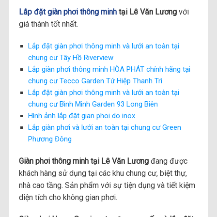
Lắp đặt giàn phơi thông minh
tại Lê Văn Lương
với
giá thành tốt nhất.
Lắp đặt giàn phơi thông minh và lưới an toàn tại
chung cư Tây Hồ Riverview
Lắp giàn phơi thông minh HÒA PHÁT chính hãng tại
chung cư Tecco Garden Tứ Hiệp Thanh Trì
Lắp đặt giàn phơi thông minh và lưới an toàn tại
chung cư Bình Minh Garden 93 Long Biên
Hình ảnh lắp đặt gian phoi do inox
Lắp giàn phơi và lưới an toàn tại chung cư Green
Phương Đông
Giàn phơi thông minh tại Lê Văn Lương
đang được
khách hàng sử dụng tại các khu chung cư, biệt thự,
nhà cao tầng. Sản phẩm với sự tiện dụng và tiết kiệm
diện tích cho không gian phơi.