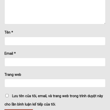
Tên
*
Email
*
Trang web
Lưu tên của tôi, email, và trang web trong trình duyệt này
cho lần bình luận kế tiếp của tôi.