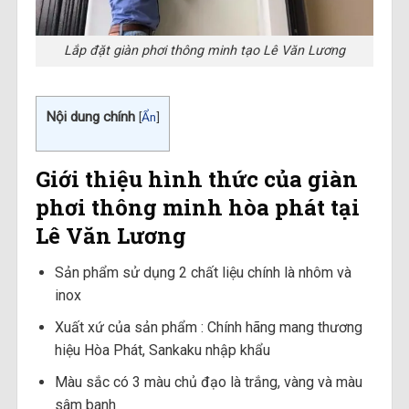
Lắp đặt giàn phơi thông minh tạo Lê Văn Lương
Nội dung chính
[
Ẩn
]
Giới thiệu hình thức của giàn
phơi thông minh hòa phát tại
Lê Văn Lương
Sản phẩm sử dụng 2 chất liệu chính là nhôm và
inox
Xuất xứ của sản phẩm : Chính hãng mang thương
hiệu Hòa Phát, Sankaku nhập khẩu
Màu sắc có 3 màu chủ đạo là trắng, vàng và màu
sâm banh