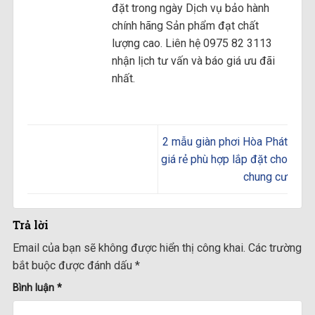
đặt trong ngày Dịch vụ bảo hành
chính hãng Sản phẩm đạt chất
lượng cao. Liên hệ 0975 82 3113
nhận lịch tư vấn và báo giá ưu đãi
nhất.
2 mẫu giàn phơi Hòa Phát
giá rẻ phù hợp lắp đặt cho
chung cư
Trả lời
Email của bạn sẽ không được hiển thị công khai.
Các trường
bắt buộc được đánh dấu
*
Bình luận
*