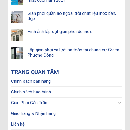
nhất cuối năm 2021
Giàn phơi quần áo ngoài trời chất liệu inox bền,
đẹp
Hình ảnh lắp đặt gian phoi do inox
Lắp giàn phơi và lưới an toàn tại chung cư Green
Phương Đông
TRANG QUAN TÂM
Chính sách bán hàng
Chính sách bảo hành
Giàn Phơi Gắn Trần
Giao hàng & Nhận hàng
Liên hệ