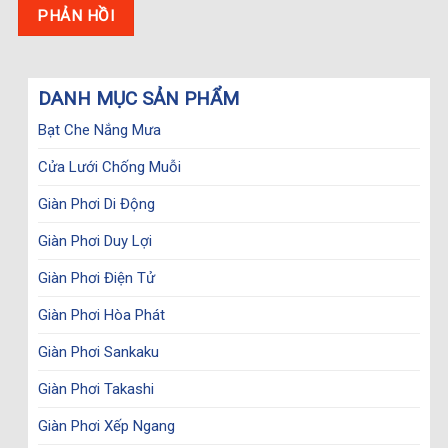
DANH MỤC SẢN PHẨM
Bạt Che Nắng Mưa
Cửa Lưới Chống Muỗi
Giàn Phơi Di Động
Giàn Phơi Duy Lợi
Giàn Phơi Điện Tử
Giàn Phơi Hòa Phát
Giàn Phơi Sankaku
Giàn Phơi Takashi
Giàn Phơi Xếp Ngang