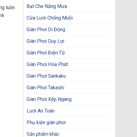
Bạt Che Nắng Mưa
ng luôn
hà
Cửa Lưới Chống Muỗi
Giàn Phơi Di Động
Giàn Phơi Duy Lợi
Giàn Phơi Điện Tử
Giàn Phơi Hòa Phát
Giàn Phơi Sankaku
Giàn Phơi Takashi
Giàn Phơi Xếp Ngang
Lưới An Toàn
Phụ kiện giàn phơi
Sản phẩm khác