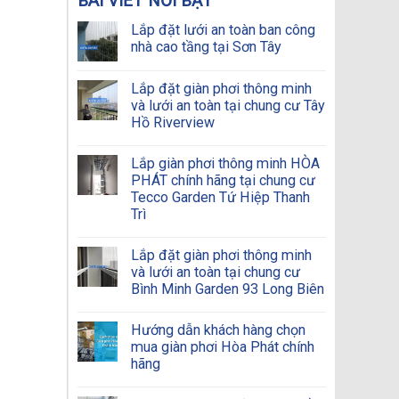
BÀI VIẾT NỔI BẬT
Lắp đặt lưới an toàn ban công
nhà cao tầng tại Sơn Tây
Lắp đặt giàn phơi thông minh
và lưới an toàn tại chung cư Tây
Hồ Riverview
Lắp giàn phơi thông minh HÒA
PHÁT chính hãng tại chung cư
Tecco Garden Tứ Hiệp Thanh
Trì
Lắp đặt giàn phơi thông minh
và lưới an toàn tại chung cư
Bình Minh Garden 93 Long Biên
Hướng dẫn khách hàng chọn
mua giàn phơi Hòa Phát chính
hãng