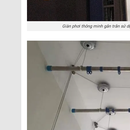
Giàn phơi thông minh gắn trằn sử d