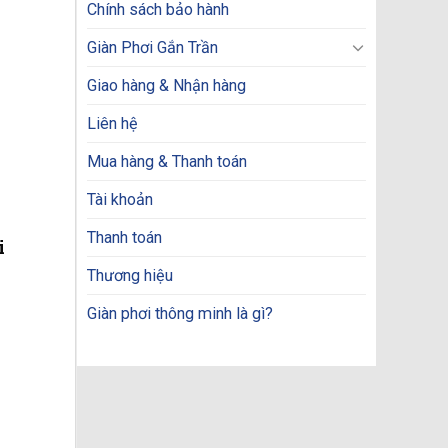
Chính sách bảo hành
Giàn Phơi Gắn Trần
Giao hàng & Nhận hàng
Liên hệ
Mua hàng & Thanh toán
Tài khoản
Thanh toán
i
Thương hiệu
Giàn phơi thông minh là gì?