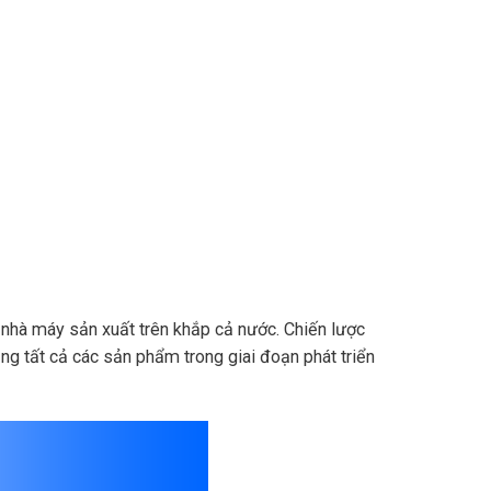
nhà máy sản xuất trên khắp cả nước. Chiến lược
ng tất cả các sản phẩm trong giai đoạn phát triển