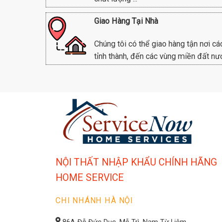
Giao Hàng Tại Nhà
Chúng tôi có thể giao hàng tận nơi cá
tỉnh thành, đến các vùng miền đất nư
NỘI THẤT NHẬP KHẨU CHÍNH HÃNG
HOME SERVICE
CHI NHÁNH HÀ NỘI