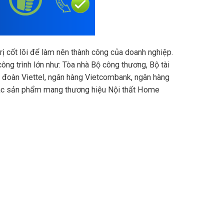
rị cốt lõi để làm nên thành công của doanh nghiệp.
g trình lớn như: Tòa nhà Bộ công thương, Bộ tài
p đoàn Viettel, ngân hàng Vietcombank, ngân hàng
 các sản phẩm mang thương hiệu Nội thất Home