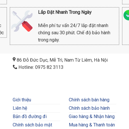
Lắp Đặt Nhanh Trong Ngày
c
Miễn phí tư vấn 24/7 lắp đặt nhanh
ớc
chóng sau 30 phút. Chế độ bảo hành
trong ngày.
86 Đỗ Đức Dục, Mễ Trì, Nam Từ Liêm, Hà Nội
Hotline: 0975 82 3113
Giới thiệu
Chính sách bán hàng
Liên hệ
Chính sách bảo hành
Bản đồ đường đi
Giao hàng & Nhận hàng
Chính sách bảo mật
Mua hàng & Thanh toán