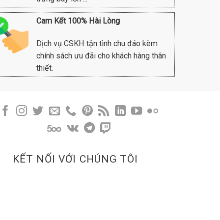
Cam Kết 100% Hài Lòng
Dịch vụ CSKH tận tình chu đáo kèm
chính sách ưu đãi cho khách hàng thân
thiết.
KẾT NỐI VỚI CHÚNG TÔI