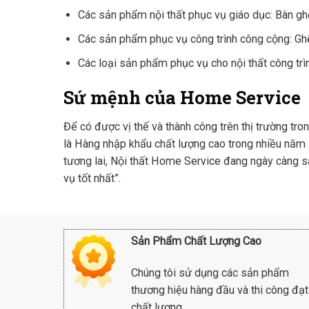
Các sản phẩm nội thất phục vụ giáo dục: Bàn ghế
Các sản phẩm phục vụ công trình công cộng: Ghế 
Các loại sản phẩm phục vụ cho nội thất công trình
Sứ mệnh của Home Service
Để có được vị thế và thành công trên thị trường t
là Hàng nhập khẩu chất lượng cao trong nhiều năm l
tương lai, Nội thất Home Service đang ngày càng 
vụ tốt nhất”.
Sản Phẩm Chất Lượng Cao
Chúng tôi sử dụng các sản phẩm
thương hiệu hàng đầu và thi công đạt
chất lượng ...