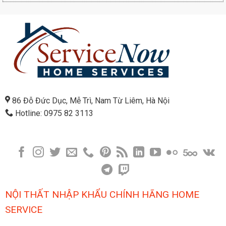
86 Đỗ Đức Dục, Mễ Trì, Nam Từ Liêm, Hà Nội
Hotline: 0975 82 3113
NỘI THẤT NHẬP KHẨU CHÍNH HÃNG HOME
SERVICE