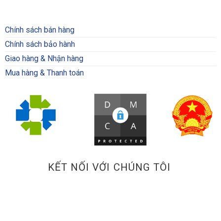
Chính sách bán hàng
Chính sách bảo hành
Giao hàng & Nhận hàng
Mua hàng & Thanh toán
KẾT NỐI VỚI CHÚNG TÔI