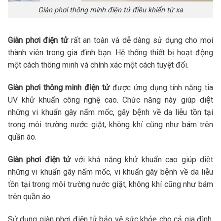
Giàn phơi thông minh điện tử điều khiển từ xa
Giàn phơi điện tử
rất an toàn và dễ dàng sử dụng cho mọi
thành viên trong gia đình bạn. Hệ thống thiết bị hoạt động
một cách thông minh và chính xác một cách tuyệt đối.
Giàn phơi thông minh điện tử
được ứng dụng tính năng tia
UV khử khuẩn công nghệ cao. Chức năng này giúp diệt
những vi khuẩn gây nấm mốc, gây bệnh về da liễu tồn tại
trong môi trường nước giặt, không khí cũng như bám trên
quần áo.
Giàn phơi điện tử
với khả năng khử khuẩn cao giúp diệt
những vi khuẩn gây nấm mốc, vi khuẩn gây bệnh về da liễu
tồn tại trong môi trường nước giặt, không khí cũng như bám
trên quần áo.
Sử dụng giàn phơi điện tử
bảo vệ sức khỏe cho cả gia đình,