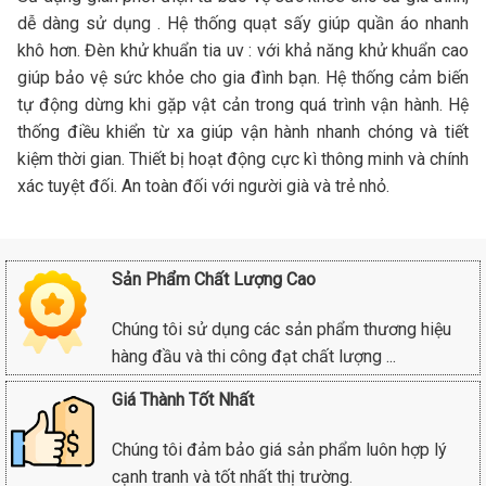
dễ dàng sử dụng . Hệ thống quạt sấy giúp quần áo nhanh
khô hơn. Đèn khử khuẩn tia uv : với khả năng khử khuẩn cao
giúp bảo vệ sức khỏe cho gia đình bạn. Hệ thống cảm biến
tự động dừng khi gặp vật cản trong quá trình vận hành. Hệ
thống điều khiển từ xa giúp vận hành nhanh chóng và tiết
kiệm thời gian. Thiết bị hoạt động cực kì thông minh và chính
xác tuyệt đối. An toàn đối với người già và trẻ nhỏ.
Sản Phẩm Chất Lượng Cao
Chúng tôi sử dụng các sản phẩm thương hiệu
hàng đầu và thi công đạt chất lượng ...
Giá Thành Tốt Nhất
Chúng tôi đảm bảo giá sản phẩm luôn hợp lý
cạnh tranh và tốt nhất thị trường.