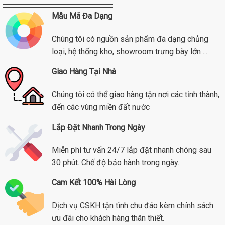
Mẫu Mã Đa Dạng
Chúng tôi có nguồn sản phẩm đa dạng chủng
loại, hệ thống kho, showroom trưng bày lớn ...
Giao Hàng Tại Nhà
Chúng tôi có thể giao hàng tận nơi các tỉnh thành,
đến các vùng miền đất nước
Lắp Đặt Nhanh Trong Ngày
Miễn phí tư vấn 24/7 lắp đặt nhanh chóng sau
30 phút. Chế độ bảo hành trong ngày.
Cam Kết 100% Hài Lòng
Dịch vụ CSKH tận tình chu đáo kèm chính sách
ưu đãi cho khách hàng thân thiết.