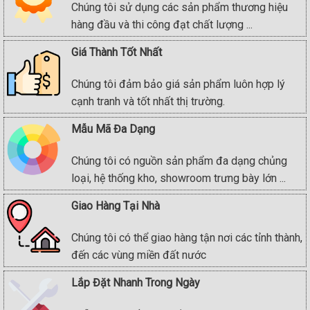
Chúng tôi sử dụng các sản phẩm thương hiệu
hàng đầu và thi công đạt chất lượng ...
Giá Thành Tốt Nhất
Chúng tôi đảm bảo giá sản phẩm luôn hợp lý
cạnh tranh và tốt nhất thị trường.
Mẫu Mã Đa Dạng
Chúng tôi có nguồn sản phẩm đa dạng chủng
loại, hệ thống kho, showroom trưng bày lớn ...
Giao Hàng Tại Nhà
Chúng tôi có thể giao hàng tận nơi các tỉnh thành,
đến các vùng miền đất nước
Lắp Đặt Nhanh Trong Ngày