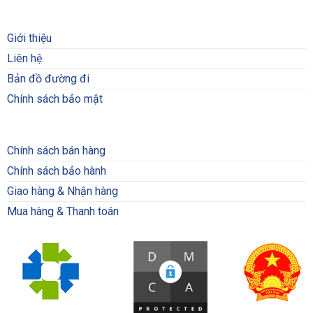
Giới thiệu
Liên hệ
Bản đồ đường đi
Chính sách bảo mật
Chính sách bán hàng
Chính sách bảo hành
Giao hàng & Nhận hàng
Mua hàng & Thanh toán