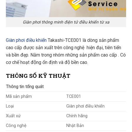
Giàn phơi thông minh điện tử điều khiển từ xa
Giàn phơi điều khiển
Takashi-TCE001 là dòng sản phẩm
cao cấp được sản xuất trên công nghệ hiện đại, tiên tiến
và bền đẹp. Nằm trong nhóm những sản phẩm cao cấp . Có
cơ chế hoạt động ổn định và độ bền cao.
THÔNG SỐ KỸ THUẬT
Thông tin tổng quát
Mã sản phẩm
TCE001
Loại
Giàn phơi điều khiển
Xuất xứ
Chính hãng
Công nghệ
Nhật Bản