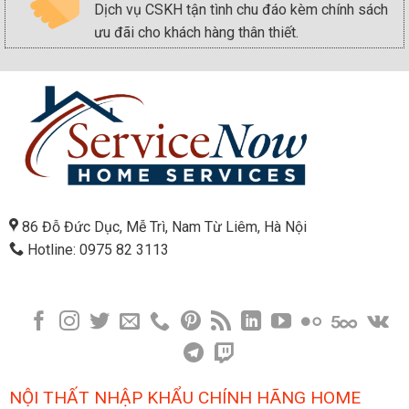
Dịch vụ CSKH tận tình chu đáo kèm chính sách
ưu đãi cho khách hàng thân thiết.
86 Đỗ Đức Dục, Mễ Trì, Nam Từ Liêm, Hà Nội
Hotline: 0975 82 3113
NỘI THẤT NHẬP KHẨU CHÍNH HÃNG HOME