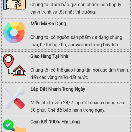
Chúng tôi đảm bảo giá sản phẩm luôn hợp lý
cạnh tranh và tốt nhất thị trường.
Mẫu Mã Đa Dạng
Chúng tôi có nguồn sản phẩm đa dạng chủng
loại, hệ thống kho, showroom trưng bày lớn ...
Giao Hàng Tại Nhà
Chúng tôi có thể giao hàng tận nơi các tỉnh thành,
đến các vùng miền đất nước
Lắp Đặt Nhanh Trong Ngày
Miễn phí tư vấn 24/7 lắp đặt nhanh chóng sau
30 phút. Chế độ bảo hành trong ngày.
Cam Kết 100% Hài Lòng