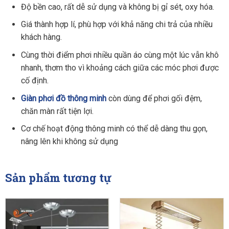
Độ bền cao, rất dễ sử dụng và không bị gỉ sét, oxy hóa.
Giá thành hợp lí, phù hợp với khả năng chi trả của nhiều
khách hàng.
Cùng thời điểm phơi nhiều quần áo cùng một lúc vẫn khô
nhanh, thơm tho vì khoảng cách giữa các móc phơi được
cố định.
Giàn phơi đồ thông minh
còn dùng để phơi gối đệm,
chăn màn rất tiện lợi.
Cơ chế hoạt động thông minh có thể dễ dàng thu gọn,
nâng lên khi không sử dụng
Sản phẩm tương tự