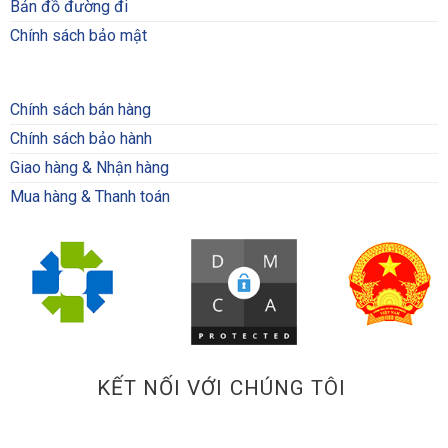
Bản đồ đường đi
Chính sách bảo mật
Chính sách bán hàng
Chính sách bảo hành
Giao hàng & Nhận hàng
Mua hàng & Thanh toán
KẾT NỐI VỚI CHÚNG TÔI