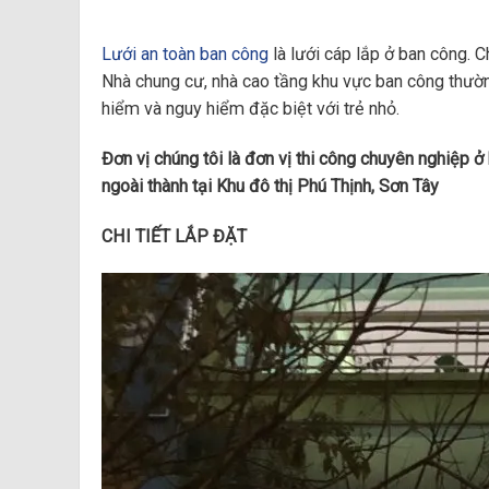
Lưới an toàn ban công
là lưới cáp lắp ở ban công. 
Nhà chung cư, nhà cao tầng khu vực ban công thường
hiểm và nguy hiểm đặc biệt với trẻ nhỏ.
Đơn vị chúng tôi là đơn vị thi công chuyên nghiệp ở
ngoài thành tại Khu đô thị Phú Thịnh, Sơn Tây
CHI TIẾT LẮP ĐẶT