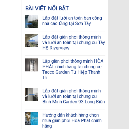
BÀI VIẾT NỔI BẬT
Lắp đặt lưới an toàn ban công
nhà cao tầng tại Sơn Tây
Lắp đặt giàn phơi thông minh
và lưới an toàn tại chung cư Tây
Hồ Riverview
Lắp giàn phơi thông minh HÒA
PHÁT chính hãng tại chung cư
Tecco Garden Tứ Hiệp Thanh
Trì
Lắp đặt giàn phơi thông minh
và lưới an toàn tại chung cư
Bình Minh Garden 93 Long Biên
Hướng dẫn khách hàng chọn
mua giàn phơi Hòa Phát chính
hãng