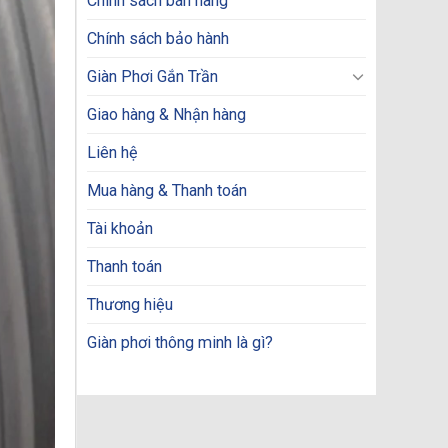
Chính sách bán hàng
Chính sách bảo hành
Giàn Phơi Gắn Trần
Giao hàng & Nhận hàng
Liên hệ
Mua hàng & Thanh toán
Tài khoản
Thanh toán
Thương hiệu
Giàn phơi thông minh là gì?