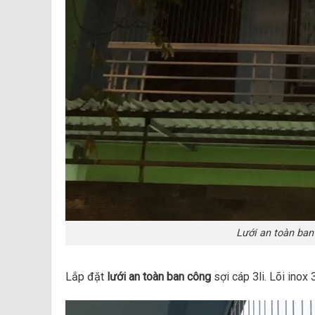
Lưới an toàn ban
Lắp đặt
lưới an toàn ban công
sợi cáp 3li. Lõi inox