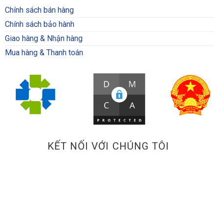
Chính sách bán hàng
Chính sách bảo hành
Giao hàng & Nhận hàng
Mua hàng & Thanh toán
KẾT NỐI VỚI CHÚNG TÔI