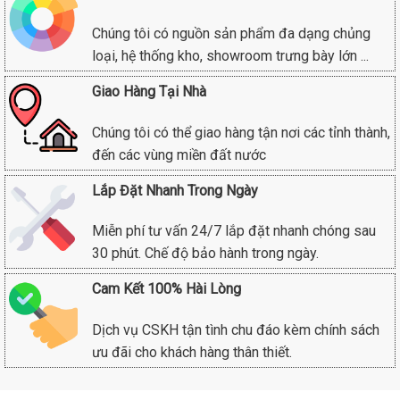
Chúng tôi có nguồn sản phẩm đa dạng chủng
loại, hệ thống kho, showroom trưng bày lớn ...
Giao Hàng Tại Nhà
Chúng tôi có thể giao hàng tận nơi các tỉnh thành,
đến các vùng miền đất nước
Lắp Đặt Nhanh Trong Ngày
Miễn phí tư vấn 24/7 lắp đặt nhanh chóng sau
30 phút. Chế độ bảo hành trong ngày.
Cam Kết 100% Hài Lòng
Dịch vụ CSKH tận tình chu đáo kèm chính sách
ưu đãi cho khách hàng thân thiết.