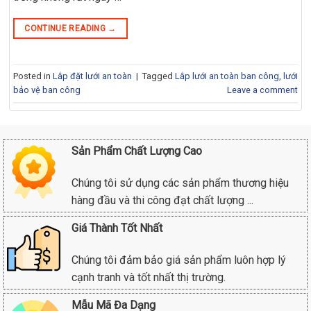
CONTINUE READING
→
Posted in
Lắp đặt lưới an toàn
|
Tagged
Lắp lưới an toàn ban công
,
lưới
bảo vệ ban công
Leave a comment
Sản Phẩm Chất Lượng Cao
Chúng tôi sử dụng các sản phẩm thương hiệu
hàng đầu và thi công đạt chất lượng ...
Giá Thành Tốt Nhất
Chúng tôi đảm bảo giá sản phẩm luôn hợp lý
cạnh tranh và tốt nhất thị trường.
Mẫu Mã Đa Dạng