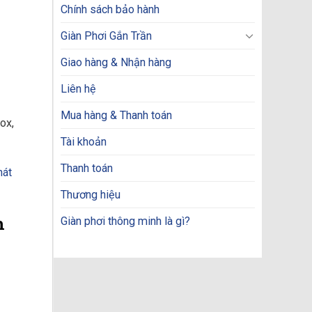
Chính sách bảo hành
Giàn Phơi Gắn Trần
Giao hàng & Nhận hàng
Liên hệ
Mua hàng & Thanh toán
ox,
Tài khoản
Thanh toán
hát
Thương hiệu
h
Giàn phơi thông minh là gì?