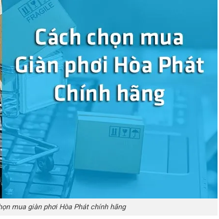
ọn mua giàn phơi Hòa Phát chính hãng