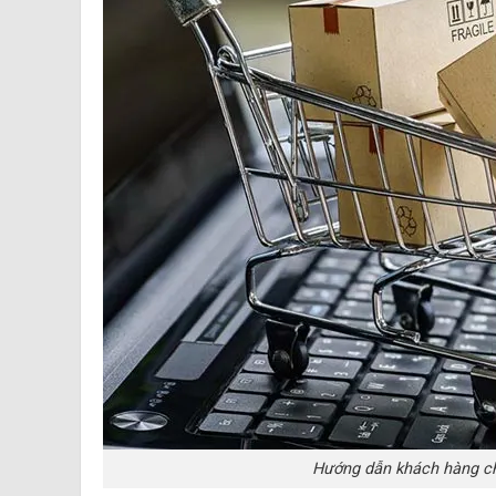
Hướng dẫn khách hàng ch