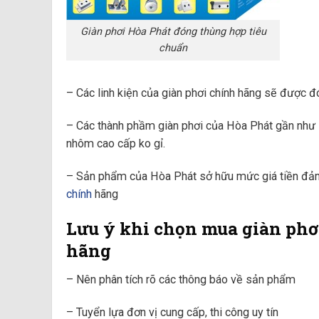
Giàn phơi Hòa Phát đóng thùng hợp tiêu
chuẩn
– Các linh kiện của giàn phơi chính hãng sẽ được đ
– Các thành phầm giàn phơi của Hòa Phát gần như 
nhôm cao cấp ko gỉ.
– Sản phẩm của Hòa Phát sở hữu mức giá tiền đảm 
chính
hãng
Lưu ý khi chọn mua giàn phơ
hãng
– Nên phân tích rõ các thông báo về sản phẩm
– Tuyển lựa đơn vị cung cấp, thi công uy tín