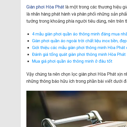
Giàn phơi Hòa Phát
là một trong các thương hiệu già
là nhãn hàng phát hành và phân phối những sản phẩ
tưởng trong khoảng phía người tiêu dùng, nên trên 
4 mẫu giàn phơi quần áo thông minh đáng mua nh
Giàn phơi quần áo ngoài trời chất liệu inox bền, đẹp
Giới thiệu các mẫu giàn phơi thông minh Hòa Phát 
Đánh giá tổng quát giàn phơi thông minh Hòa Phát
Mua giá phơi quần áo thông minh ở đâu tốt
Vậy chúng ta nên chọn lọc giàn phơi Hòa Phát xịn 
những thông báo hữu ích trong phần bài viết dưới đ