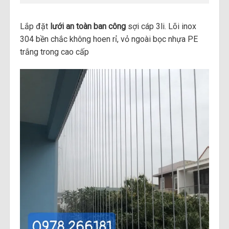
Lắp đặt
lưới an toàn ban công
sợi cáp 3li. Lõi inox
304 bền chắc không hoen rỉ, vỏ ngoài bọc nhựa PE
trắng trong cao cấp