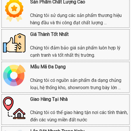
Sản Phẩm Chất Lượng Cao
Chúng tôi sử dụng các sản phẩm thương hiệu
hàng đầu và thi công đạt chất lượng ...
Giá Thành Tốt Nhất
Chúng tôi đảm bảo giá sản phẩm luôn hợp lý
cạnh tranh và tốt nhất thị trường.
Mẫu Mã Đa Dạng
Chúng tôi có nguồn sản phẩm đa dạng chủng
loại, hệ thống kho, showroom trưng bày lớn ...
Giao Hàng Tại Nhà
Chúng tôi có thể giao hàng tận nơi các tỉnh thành,
đến các vùng miền đất nước