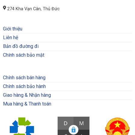
274 Kha Vạn Cân, Thủ Đức
Giới thiệu
Liên hệ
Bản đồ đường đi
Chính sách bảo mật
Chính sách bán hàng
Chính sách bảo hành
Giao hàng & Nhận hàng
Mua hàng & Thanh toán