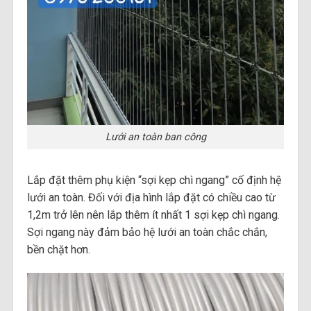
Lưới an toàn ban công
Lắp đặt thêm phụ kiện “sợi kẹp chì ngang” cố định hệ
lưới an toàn. Đối với địa hình lắp đặt có chiều cao từ
1,2m trở lên nên lắp thêm ít nhất 1 sợi kẹp chì ngang.
Sợi ngang này đảm bảo hệ lưới an toàn chắc chắn,
bền chặt hơn.