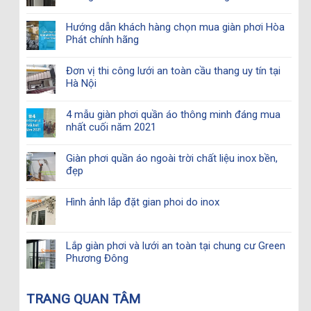
Hướng dẫn khách hàng chọn mua giàn phơi Hòa
Phát chính hãng
Đơn vị thi công lưới an toàn cầu thang uy tín tại
Hà Nội
4 mẫu giàn phơi quần áo thông minh đáng mua
nhất cuối năm 2021
Giàn phơi quần áo ngoài trời chất liệu inox bền,
đẹp
Hình ảnh lắp đặt gian phoi do inox
Lắp giàn phơi và lưới an toàn tại chung cư Green
Phương Đông
TRANG QUAN TÂM