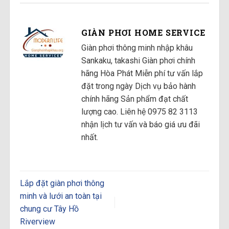
GIÀN PHƠI HOME SERVICE
Giàn phơi thông minh nhập khâu
Sankaku, takashi Giàn phơi chính
hãng Hòa Phát Miễn phí tư vấn lắp
đặt trong ngày Dịch vụ bảo hành
chính hãng Sản phẩm đạt chất
lượng cao. Liên hệ 0975 82 3113
nhận lịch tư vấn và báo giá ưu đãi
nhất.
Lắp đặt giàn phơi thông
minh và lưới an toàn tại
chung cư Tây Hồ
Riverview