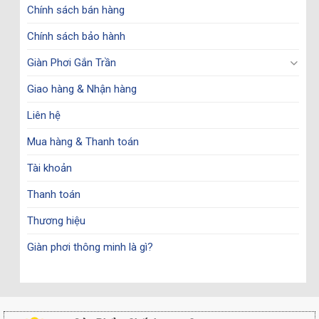
Chính sách bán hàng
Chính sách bảo hành
Giàn Phơi Gắn Trần
Giao hàng & Nhận hàng
Liên hệ
Mua hàng & Thanh toán
Tài khoản
Thanh toán
Thương hiệu
Giàn phơi thông minh là gì?