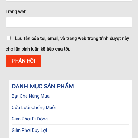
Trang web
Lưu tên của tôi, email, và trang web trong trình duyệt này
cho lần bình luận kế tiếp của tôi.
DANH MỤC SẢN PHẨM
Bạt Che Nắng Mưa
Cửa Lưới Chống Muỗi
Giàn Phơi Di Động
Giàn Phơi Duy Lợi