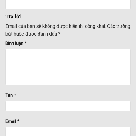
Trả lời
Email của bạn sẽ không được hiển thị công khai.
Các trường
bắt buộc được đánh dấu
*
Bình luận
*
Tên
*
Email
*