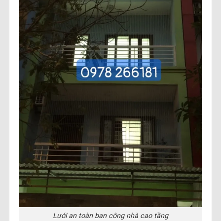
Lưới an toàn ban công nhà cao tầng