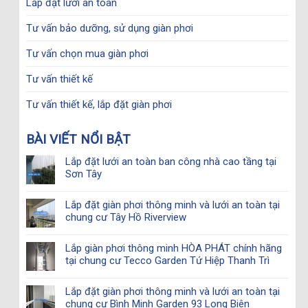
Lắp đặt lưới an toàn
Tư vấn bảo dưỡng, sử dụng giàn phơi
Tư vấn chọn mua giàn phơi
Tư vấn thiết kế
Tư vấn thiết kế, lắp đặt giàn phơi
BÀI VIẾT NỔI BẬT
Lắp đặt lưới an toàn ban công nhà cao tầng tại
Sơn Tây
Lắp đặt giàn phơi thông minh và lưới an toàn tại
chung cư Tây Hồ Riverview
Lắp giàn phơi thông minh HÒA PHÁT chính hãng
tại chung cư Tecco Garden Tứ Hiệp Thanh Trì
Lắp đặt giàn phơi thông minh và lưới an toàn tại
chung cư Bình Minh Garden 93 Long Biên