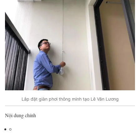
Lắp đặt giàn phơi thông minh tạo Lê Văn Lương
Nội dung chính