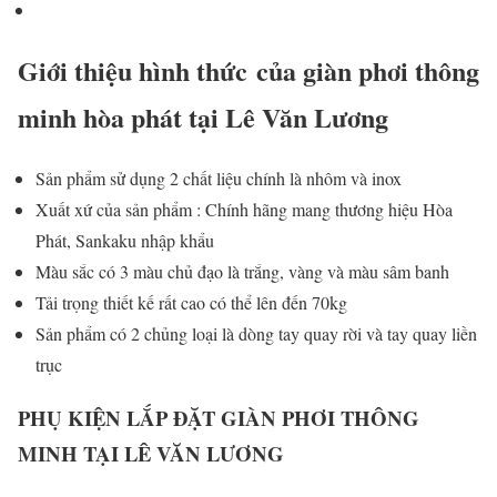
Giới thiệu hình thức của giàn phơi thông
minh hòa phát tại Lê Văn Lương
Sản phẩm sử dụng 2 chất liệu chính là nhôm và inox
Xuất xứ của sản phẩm : Chính hãng mang thương hiệu Hòa
Phát, Sankaku nhập khẩu
Màu sắc có 3 màu chủ đạo là trắng, vàng và màu sâm banh
Tải trọng thiết kế rất cao có thể lên đến 70kg
Sản phẩm có 2 chủng loại là dòng tay quay rời và tay quay liền
trục
PHỤ KIỆN LẮP ĐẶT GIÀN PHƠI THÔNG
MINH TẠI LÊ VĂN LƯƠNG