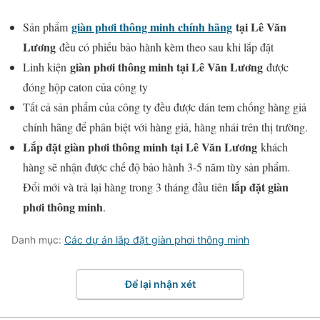
giàn phơi thông minh chính hãng
tại Lê Văn
Sản phẩm
Lương
đều có phiếu bảo hành kèm theo sau khi lắp đặt
giàn phơi thông minh tại Lê Văn Lương
Linh kiện
được
đóng hộp caton của công ty
Tất cả sản phẩm của công ty đều được dán tem chống hàng giả
chính hãng để phân biệt với hàng giả, hàng nhái trên thị trường.
Lắp đặt giàn phơi thông minh tại Lê Văn Lương
khách
hàng sẽ nhận được chế độ bảo hành 3-5 năm tùy sản phẩm.
lắp đặt giàn
Đổi mới và trả lại hàng trong 3 tháng đầu tiên
phơi thông minh
.
Danh mục:
Các dự án lắp đặt giàn phơi thông minh
Để lại nhận xét