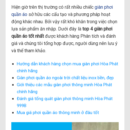
Hiện giờ trên thị trường có rất nhiều chiếc
giàn phơi
quần áo
sở hữu các cấu tạo và phương pháp hoạt
động khác nhau. Bởi vậy rất khó khăn trong việc chọn
lựa sản phẩm ăn nhập. Dưới đây là
top 4 giàn phơi
quần áo tốt nhất
được khách hàng Phân tích và đánh
giá và chúng tôi tổng hợp được, người dùng nên lưu ý
và thể tham khảo.
Hướng dẫn khách hàng chọn mua giàn phơi Hòa Phát
chính hãng
Giàn phơi quần áo ngoài trời chất liệu inox bền, đẹp
Giới thiệu các mẫu giàn phơi thông minh Hòa Phát
chính hãng
Đánh giá tổng quát giàn phơi thông minh Hòa Phát
999B
Mua giá phơi quần áo thông minh ở đâu tốt