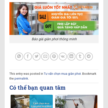
Báo giá giàn phơi thông minh
This entry was posted in
Tư vấn chọn mua giàn phơi
. Bookmark
the
permalink
.
Có thể bạn quan tâm