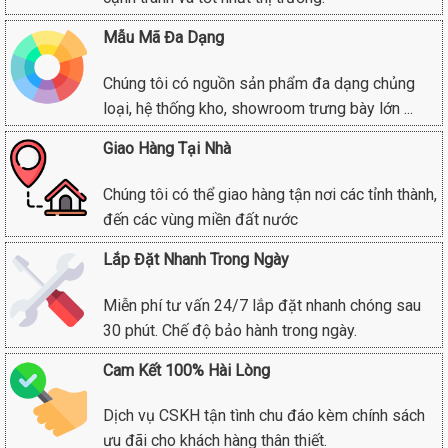
Mẫu Mã Đa Dạng
Chúng tôi có nguồn sản phẩm đa dạng chủng
loại, hệ thống kho, showroom trưng bày lớn ...
Giao Hàng Tại Nhà
Chúng tôi có thể giao hàng tận nơi các tỉnh thành,
đến các vùng miền đất nước
Lắp Đặt Nhanh Trong Ngày
Miễn phí tư vấn 24/7 lắp đặt nhanh chóng sau
30 phút. Chế độ bảo hành trong ngày.
Cam Kết 100% Hài Lòng
Dịch vụ CSKH tận tình chu đáo kèm chính sách
ưu đãi cho khách hàng thân thiết.