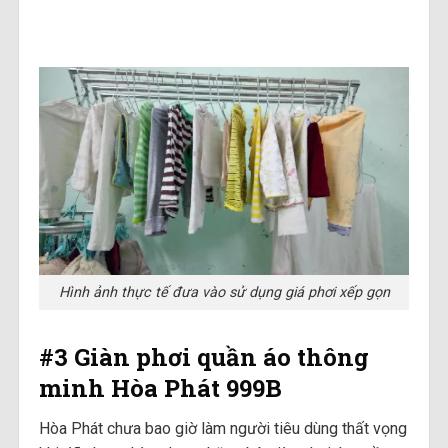
Hình ảnh thực tế đưa vào sử dụng giá phơi xếp gọn
#3 Giàn phơi quần áo thông
minh Hòa Phát 999B
Hòa Phát chưa bao giờ làm người tiêu dùng thất vọng