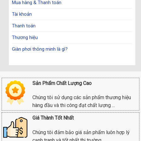
Mua hàng & Thanh toán
Tài khoản
Thanh toán
Thương hiệu
Giàn phơi thông minh là gì?
Sản Phẩm Chất Lượng Cao
Chúng tôi sử dụng các sản phẩm thương hiệu
hàng đầu và thi công đạt chất lượng ...
Giá Thành Tốt Nhất
Chúng tôi đảm bảo giá sản phẩm luôn hợp lý
cạnh tranh và tốt nhất thị trường.