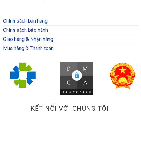
Chính sách bán hàng
Chính sách bảo hành
Giao hàng & Nhận hàng
Mua hàng & Thanh toán
KẾT NỐI VỚI CHÚNG TÔI