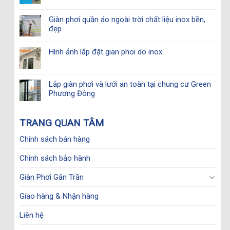
Giàn phơi quần áo ngoài trời chất liệu inox bền,
đẹp
Hình ảnh lắp đặt gian phoi do inox
Lắp giàn phơi và lưới an toàn tại chung cư Green
Phương Đông
TRANG QUAN TÂM
Chính sách bán hàng
Chính sách bảo hành
Giàn Phơi Gắn Trần
Giao hàng & Nhận hàng
Liên hệ