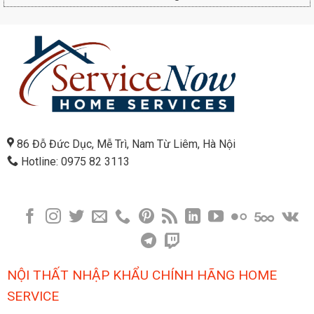
86 Đỗ Đức Dục, Mễ Trì, Nam Từ Liêm, Hà Nội
Hotline: 0975 82 3113
NỘI THẤT NHẬP KHẨU CHÍNH HÃNG HOME
SERVICE