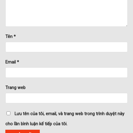
Tên
*
Email
*
Trang web
Lưu tên của tôi, email, và trang web trong trình duyệt này
cho lần bình luận kế tiếp của tôi.