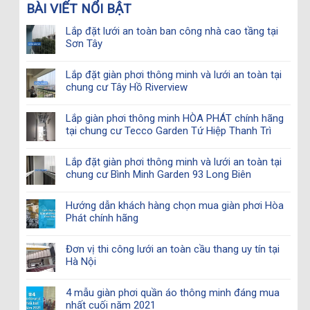
BÀI VIẾT NỔI BẬT
Lắp đặt lưới an toàn ban công nhà cao tầng tại
Sơn Tây
Lắp đặt giàn phơi thông minh và lưới an toàn tại
chung cư Tây Hồ Riverview
Lắp giàn phơi thông minh HÒA PHÁT chính hãng
tại chung cư Tecco Garden Tứ Hiệp Thanh Trì
Lắp đặt giàn phơi thông minh và lưới an toàn tại
chung cư Bình Minh Garden 93 Long Biên
Hướng dẫn khách hàng chọn mua giàn phơi Hòa
Phát chính hãng
Đơn vị thi công lưới an toàn cầu thang uy tín tại
Hà Nội
4 mẫu giàn phơi quần áo thông minh đáng mua
nhất cuối năm 2021