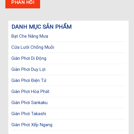
DANH MỤC SẢN PHẨM
Bạt Che Nắng Mưa
Cửa Lưới Chống Muỗi
Giàn Phơi Di Động
Giàn Phơi Duy Lợi
Giàn Phơi Điện Tử
Giàn Phơi Hòa Phát
Giàn Phơi Sankaku
Giàn Phơi Takashi
Giàn Phơi Xếp Ngang