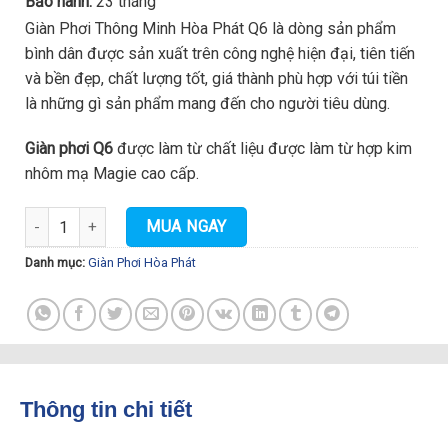
Bảo hành:
23 tháng
Giàn Phơi Thông Minh Hòa Phát Q6 là dòng sản phẩm
bình dân được sản xuất trên công nghệ hiện đại, tiên tiến
và bền đẹp, chất lượng tốt, giá thành phù hợp với túi tiền
là những gì sản phẩm mang đến cho người tiêu dùng.
Giàn phơi Q6
được làm từ chất liệu được làm từ hợp kim
nhôm mạ Magie cao cấp.
Giàn Phơi Thông Minh Hòa Phát Q6 Giá Rẻ số lượng
MUA NGAY
Danh mục:
Giàn Phơi Hòa Phát
Thông tin chi tiết