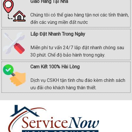
Giao Hàng Tại Nhà
Chúng tôi có thể giao hàng tận nơi các tỉnh thành,
đến các vùng miền đất nước
Lắp Đặt Nhanh Trong Ngày
Miễn phí tư vấn 24/7 lắp đặt nhanh chóng sau
30 phút. Chế độ bảo hành trong ngày.
Cam Kết 100% Hài Lòng
Dịch vụ CSKH tận tình chu đáo kèm chính sách
ưu đãi cho khách hàng thân thiết.