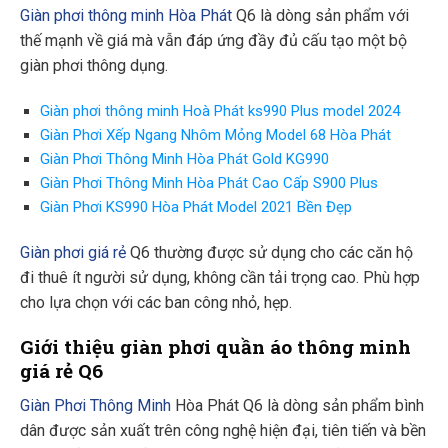
Giàn phơi thông minh Hòa Phát
Q6 là dòng sản phẩm với
thế mạnh về giá mà vẫn đáp ứng đầy đủ cấu tạo một bộ
giàn phơi thông dụng.
Giàn phơi thông minh Hoà Phát ks990 Plus model 2024
Giàn Phơi Xếp Ngang Nhôm Mỏng Model 68 Hòa Phát
Giàn Phơi Thông Minh Hòa Phát Gold KG990
Giàn Phơi Thông Minh Hòa Phát Cao Cấp S900 Plus
Giàn Phơi KS990 Hòa Phát Model 2021 Bền Đẹp
Giàn phơi giá rẻ
Q6 thường được sử dụng cho các căn hộ
đi thuê ít người sử dụng, không cần tải trọng cao. Phù hợp
cho lựa chọn với các ban công nhỏ, hẹp.
Giới thiệu giàn phơi quần áo thông minh
giá rẻ Q6
Giàn Phơi Thông Minh
Hòa Phát Q6 là dòng sản phẩm bình
dân được sản xuất trên công nghệ hiện đại, tiên tiến và bền