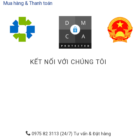
Mua hàng & Thanh toán
KẾT NỐI VỚI CHÚNG TÔI
0975 82 3113 (24/7) Tư vấn & Đặt hàng