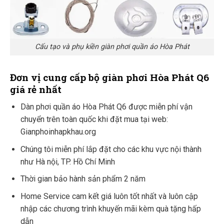
Cấu tạo và phụ kiền giàn phơi quần áo Hòa Phát
Đơn vị cung cấp bộ giàn phơi Hòa Phát Q6
giá rẻ nhất
Dàn phơi quần áo Hòa Phát Q6 được miễn phí vận
chuyển trên toàn quốc khi đặt mua tại web:
Gianphoinhapkhau.org
Chúng tôi miễn phí lắp đặt cho các khu vực nội thành
như Hà nội, TP. Hồ Chí Minh
Thời gian bảo hành sản phẩm 2 năm
Home Service cam kết giá luôn tốt nhất và luôn cập
nhập các chương trình khuyến mãi kèm quà tặng hấp
dẫn