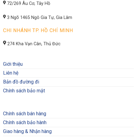
72/269 Âu Cơ, Tây Hồ
3 Ngõ 1465 Ngô Gia Tự, Gia Lâm
CHI NHÁNH TP. HỒ CHÍ MINH
274 Kha Vạn Cân, Thủ Đức
Giới thiệu
Liên hệ
Bản đồ đường đi
Chính sách bảo mật
Chính sách bán hàng
Chính sách bảo hành
Giao hàng & Nhận hàng