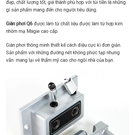
đẹp, chất lượng tốt, giá thành phù hợp với túi tiền là những
gì sản phẩm mang đến cho người tiêu dùng.
Giàn phơi Q6
được làm từ chất liệu được làm từ hợp kim
nhôm mạ Magie cao cấp.
Giàn phơi thông minh thiết kế cách điệu cực kì đơn giản.
Sản phẩm với những đường nét không phức tạp nhưng
vẫn mang lại vẻ thẩm mỹ cao cho ngôi nhà của bạn.