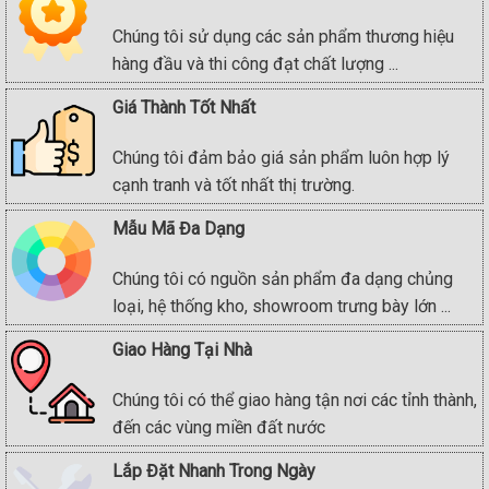
Chúng tôi sử dụng các sản phẩm thương hiệu
hàng đầu và thi công đạt chất lượng ...
Giá Thành Tốt Nhất
Chúng tôi đảm bảo giá sản phẩm luôn hợp lý
cạnh tranh và tốt nhất thị trường.
Mẫu Mã Đa Dạng
Chúng tôi có nguồn sản phẩm đa dạng chủng
loại, hệ thống kho, showroom trưng bày lớn ...
Giao Hàng Tại Nhà
Chúng tôi có thể giao hàng tận nơi các tỉnh thành,
đến các vùng miền đất nước
Lắp Đặt Nhanh Trong Ngày