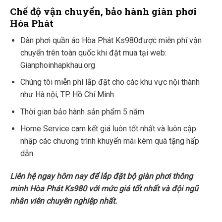
Chế độ vận chuyển, bảo hành giàn phơi
Hòa Phát
Dàn phơi quần áo Hòa Phát Ks980được miễn phí vận
chuyển trên toàn quốc khi đặt mua tại web:
Gianphoinhapkhau.org
Chúng tôi miễn phí lắp đặt cho các khu vực nội thành
như Hà nội, TP. Hồ Chí Minh
Thời gian bảo hành sản phẩm 5 năm
Home Service cam kết giá luôn tốt nhất và luôn cập
nhập các chương trình khuyến mãi kèm quà tặng hấp
dẫn
Liên hệ ngay hôm nay để lắp đặt bộ giàn phơi thông
minh Hòa Phát Ks980 với mức giá tốt nhất và đội ngũ
nhân viên chuyên nghiệp nhất.