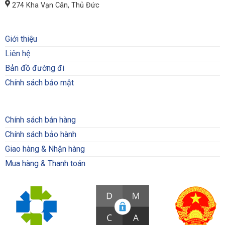
274 Kha Vạn Cân, Thủ Đức
Giới thiệu
Liên hệ
Bản đồ đường đi
Chính sách bảo mật
Chính sách bán hàng
Chính sách bảo hành
Giao hàng & Nhận hàng
Mua hàng & Thanh toán