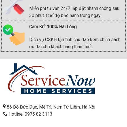
Miễn phí tư vấn 24/7 lắp đặt nhanh chóng sau
30 phút. Chế độ bảo hành trong ngày.
Cam Kết 100% Hài Lòng
Dịch vụ CSKH tận tình chu đáo kèm chính sách
ưu đãi cho khách hàng thân thiết.
86 Đỗ Đức Dục, Mễ Trì, Nam Từ Liêm, Hà Nội
Hotline: 0975 82 3113