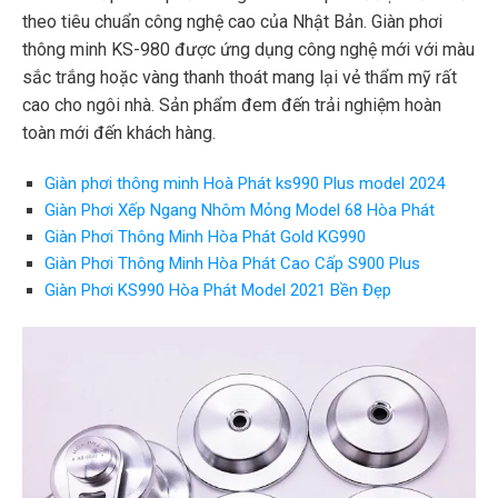
theo tiêu chuẩn công nghệ cao của Nhật Bản. Giàn phơi
thông minh KS-980 được ứng dụng công nghệ mới với màu
sắc trắng hoặc vàng thanh thoát mang lại vẻ thẩm mỹ rất
cao cho ngôi nhà. Sản phẩm đem đến trải nghiệm hoàn
toàn mới đến khách hàng.
Giàn phơi thông minh Hoà Phát ks990 Plus model 2024
Giàn Phơi Xếp Ngang Nhôm Mỏng Model 68 Hòa Phát
Giàn Phơi Thông Minh Hòa Phát Gold KG990
Giàn Phơi Thông Minh Hòa Phát Cao Cấp S900 Plus
Giàn Phơi KS990 Hòa Phát Model 2021 Bền Đẹp