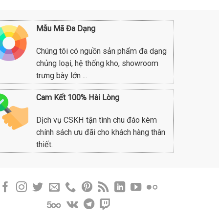
Mẫu Mã Đa Dạng
Chúng tôi có nguồn sản phẩm đa dạng
chủng loại, hệ thống kho, showroom
trưng bày lớn ...
Cam Kết 100% Hài Lòng
Dịch vụ CSKH tận tình chu đáo kèm
chính sách ưu đãi cho khách hàng thân
thiết.