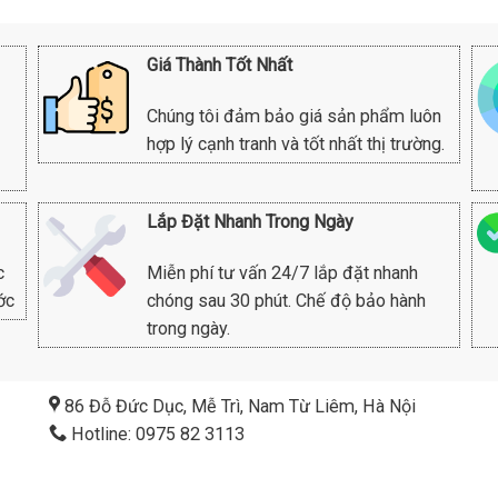
Giá Thành Tốt Nhất
Chúng tôi đảm bảo giá sản phẩm luôn
hợp lý cạnh tranh và tốt nhất thị trường.
Lắp Đặt Nhanh Trong Ngày
c
Miễn phí tư vấn 24/7 lắp đặt nhanh
ớc
chóng sau 30 phút. Chế độ bảo hành
trong ngày.
86 Đỗ Đức Dục, Mễ Trì, Nam Từ Liêm, Hà Nội
Hotline: 0975 82 3113