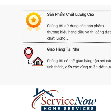
Sản Phẩm Chất Lượng Cao
Chúng tôi sử dụng các sản phẩm
thương hiệu hàng đầu và thi công đạt
chất lượng ...
Giao Hàng Tại Nhà
Chúng tôi có thể giao hàng tận nơi cá
tỉnh thành, đến các vùng miền đất nư