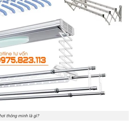
hơi thông minh là gì?