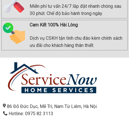
Miễn phí tư vấn 24/7 lắp đặt nhanh chóng sau
30 phút. Chế độ bảo hành trong ngày.
Cam Kết 100% Hài Lòng
Dịch vụ CSKH tận tình chu đáo kèm chính sách
ưu đãi cho khách hàng thân thiết.
86 Đỗ Đức Dục, Mễ Trì, Nam Từ Liêm, Hà Nội
Hotline: 0975 82 3113