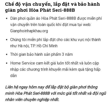
Chế độ vận chuyển, lắp đặt và bảo hành
giàn phơi Hòa Phát Seri-888B
Dàn phơi quần áo Hòa Phát Seri-888B được miễn phí
vận chuyển trên toàn quốc khi đặt mua tại web:
Gianphoinhapkhau.org
Chúng tôi miễn phí lắp đặt cho các khu vực nội thành
như Hà nội, TP. Hồ Chí Minh
Thời gian bảo hành sản phẩm 3 năm
Home Service cam kết giá luôn tốt nhất và luôn cập
nhập các chương trình khuyến mãi kèm quà tặng hấp
dẫn
Liên hệ ngay hôm nay để lắp đặt bộ giàn phơi thông
minh Hòa Phát Seri-888B với mức giá tốt nhất và đội ngũ
nhân viên chuyên nghiệp nhất.