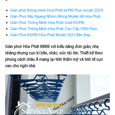
Giàn phơi thông minh Hoà Phát ks990 Plus model 2024
Giàn Phơi Xếp Ngang Nhôm Mỏng Model 68 Hòa Phát
Giàn Phơi Thông Minh Hòa Phát Gold KG990
Giàn Phơi Thông Minh Hòa Phát Cao Cấp S900 Plus
Giàn Phơi KS990 Hòa Phát Model 2021 Bền Đẹp
Giàn phơi Hòa Phát 888B với kiểu dáng đơn giản, nhẹ
nhàng nhưng cực kì bền, chắc, sức tải lớn. Thiết kế theo
phong cách châu Á mang lại tính thẩm mỹ và tinh tế cực
cao cho ngôi nhà.