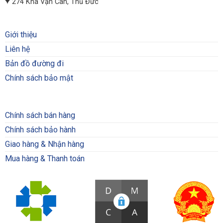
274 Kha Vạn Cân, Thủ Đức
Giới thiệu
Liên hệ
Bản đồ đường đi
Chính sách bảo mật
Chính sách bán hàng
Chính sách bảo hành
Giao hàng & Nhận hàng
Mua hàng & Thanh toán