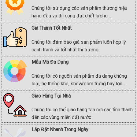
Chúng tôi sử dụng các sản phẩm thương hiệu
hàng đầu và thi công đạt chất lượng ...
Giá Thành Tốt Nhất
Chúng tôi đảm bảo giá sản phẩm luôn hợp lý
cạnh tranh và tốt nhất thị trường.
Mẫu Mã Đa Dạng
Chúng tôi có nguồn sản phẩm đa dạng chủng
loại, hệ thống kho, showroom trưng bày lớn ...
Giao Hàng Tại Nhà
Chúng tôi có thể giao hàng tận nơi các tỉnh thành,
đến các vùng miền đất nước
Lắp Đặt Nhanh Trong Ngày