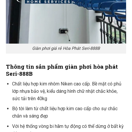
Giàn phơi giá rẻ Hòa Phát Seri-888B
Thông tin sản phẩm
giàn phơi hòa phát
Seri-888B
Chất liệu hợp kim nhôm Niken cao cấp. Bề mặt có phủ
lớp nhựa bảo vệ, kiểu dáng hình chữ nhật chắc khỏe,
sức tải trên 40kg
Bộ tời làm từ chất liệu hợp kim cao cấp cho sự chắc
chắn và sáng đẹp
Với hệ thống vòng bi hãm tự động có thể dừng ở bất kỳ