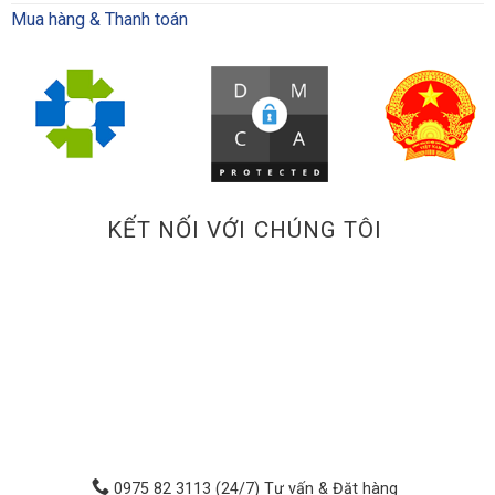
Mua hàng & Thanh toán
KẾT NỐI VỚI CHÚNG TÔI
0975 82 3113 (24/7) Tư vấn & Đặt hàng