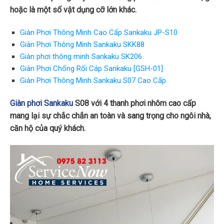
hoặc là một số vật dụng cỡ lớn khác.
Giàn Phơi Thông Minh Cao Cấp Sankaku JP-S10
Giàn Phơi Thông Minh Sankaku SKK88
Giàn phơi thông minh Sankaku SK206
Giàn Phơi Chống Rối Cáp Sankaku [GSH-01]
Giàn Phơi Thông Minh Sankaku S07 Cao Cấp
Giàn phơi Sankaku
S08 với 4 thanh phơi nhôm cao cấp
mang lại sự chắc chắn an toàn và sang trọng cho ngôi nhà,
căn hộ của quý khách.