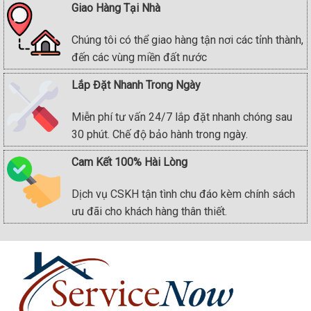
Giao Hàng Tại Nhà
Chúng tôi có thể giao hàng tận nơi các tỉnh thành,
đến các vùng miền đất nước
Lắp Đặt Nhanh Trong Ngày
Miễn phí tư vấn 24/7 lắp đặt nhanh chóng sau
30 phút. Chế độ bảo hành trong ngày.
Cam Kết 100% Hài Lòng
Dịch vụ CSKH tận tình chu đáo kèm chính sách
ưu đãi cho khách hàng thân thiết.