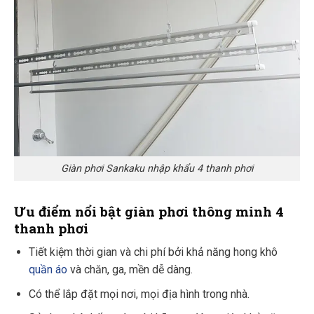
Giàn phơi Sankaku nhập khẩu 4 thanh phơi
Ưu điểm nổi bật giàn phơi thông minh 4
thanh phơi
Tiết kiệm thời gian và chi phí bởi khả năng hong khô
quần áo
và chăn, ga, mền dễ dàng.
Có thể lắp đặt mọi nơi, mọi địa hình trong nhà.