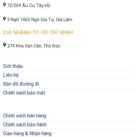
72/269 Âu Cơ, Tây Hồ
3 Ngõ 1465 Ngô Gia Tự, Gia Lâm
CHI NHÁNH TP. HỒ CHÍ MINH
274 Kha Vạn Cân, Thủ Đức
Giới thiệu
Liên hệ
Bản đồ đường đi
Chính sách bảo mật
Chính sách bán hàng
Chính sách bảo hành
Giao hàng & Nhận hàng