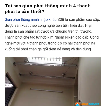
Tại sao giàn phơi thông minh 4 thanh
phơi là cần thiết?
Giàn phơi thông minh nhập khẩu
S08 là sản phẩm cao cấp,
được sản xuất theo công nghệ tiên tiến, hiện đại. Hiện
đang là sản phẩm rất được ưa chuộng trên thị trường.
Thanh phơi chế tác từ hợp kim Nhôm Niken cao cấp. Công
nghệ mới với 4 thanh phơi, trong đó có hai thanh phơi hạ
xuống để phơi chăn ga gối đệm dễ dàng và tiện dụng.