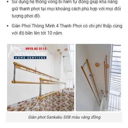
Sử dụng hệ thống vòng bi hãm tự động giúp khả năng
giữ thanh phơi tại mọi khoảng cách phù hợp với mọi đối
tượng phơi đồ.
Giàn Phơi Thông Minh 4 Thanh Phơi có chi phí thấp cùng
với độ bền lên tới 10 năm.
Giàn phơi Sankaku S08 màu vàng đồng