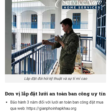
Lắp đặt đòi hỏi kỹ thuật và sự tỉ mỉ cao
Đơn vị lắp đặt lưới an toàn ban công uy tín
Bảo hành 3 năm đối với lưới an toàn ban công đặt mua
qua web: https://gianphoinhapkhau.org