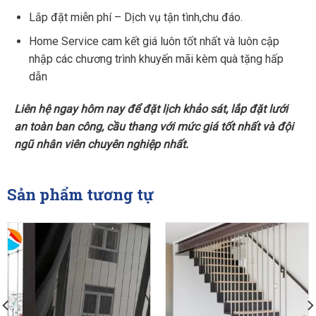
Lắp đặt miễn phí – Dịch vụ tận tình,chu đáo.
Home Service cam kết giá luôn tốt nhất và luôn cập
nhập các chương trình khuyến mãi kèm quà tặng hấp
dẫn
Liên hệ ngay hôm nay để đặt lịch khảo sát, lắp đặt lưới
an toàn
ban công,
cầu thang với mức giá tốt nhất và đội
ngũ nhân viên chuyên nghiệp nhất.
Sản phẩm tương tự