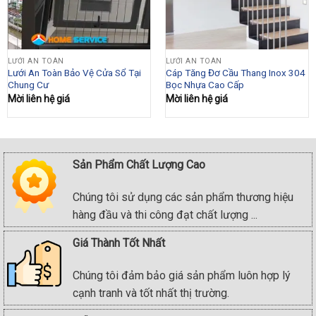
LƯỚI AN TOÀN
LƯỚI AN TOÀN
Lưới An Toàn Bảo Vệ Cửa Sổ Tại
Cáp Tăng Đơ Cầu Thang Inox 304
Chung Cư
Bọc Nhựa Cao Cấp
Mời liên hệ giá
Mời liên hệ giá
Sản Phẩm Chất Lượng Cao
Chúng tôi sử dụng các sản phẩm thương hiệu
hàng đầu và thi công đạt chất lượng ...
Giá Thành Tốt Nhất
Chúng tôi đảm bảo giá sản phẩm luôn hợp lý
cạnh tranh và tốt nhất thị trường.