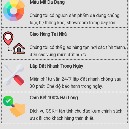
Mẫu Mã Đa Dạng
Chúng tôi có nguồn sản phẩm đa dạng chủng
loại, hệ thống kho, showroom trưng bày lớn ...
Giao Hàng Tại Nhà
Chúng tôi có thể giao hàng tận nơi các tỉnh thành,
đến các vùng miền đất nước
Lắp Đặt Nhanh Trong Ngày
Miễn phí tư vấn 24/7 lắp đặt nhanh chóng sau
30 phút. Chế độ bảo hành trong ngày.
Cam Kết 100% Hài Lòng
Dịch vụ CSKH tận tình chu đáo kèm chính sách
ưu đãi cho khách hàng thân thiết.