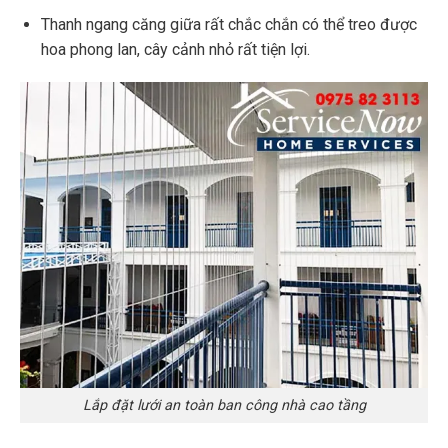
Thanh ngang căng giữa rất chắc chắn có thể treo được
hoa phong lan, cây cảnh nhỏ rất tiện lợi.
Lắp đặt lưới an toàn ban công nhà cao tầng