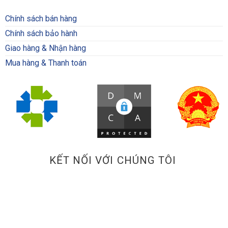
Chính sách bán hàng
Chính sách bảo hành
Giao hàng & Nhận hàng
Mua hàng & Thanh toán
KẾT NỐI VỚI CHÚNG TÔI