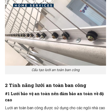
Cấu tạo lưới an toàn ban công
2 Tính năng lưới an toàn ban công
#1 Lưới bảo vệ an toàn nên đ
ảm bảo an toàn về độ
cao
Lưới an toàn ban công được sử dụng cho các ngôi nhà cao