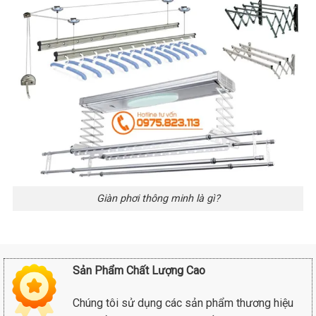
Giàn phơi thông minh là gì?
Sản Phẩm Chất Lượng Cao
Chúng tôi sử dụng các sản phẩm thương hiệu