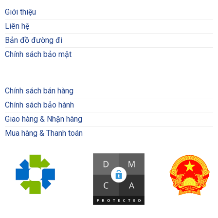
Giới thiệu
Liên hệ
Bản đồ đường đi
Chính sách bảo mật
Chính sách bán hàng
Chính sách bảo hành
Giao hàng & Nhận hàng
Mua hàng & Thanh toán