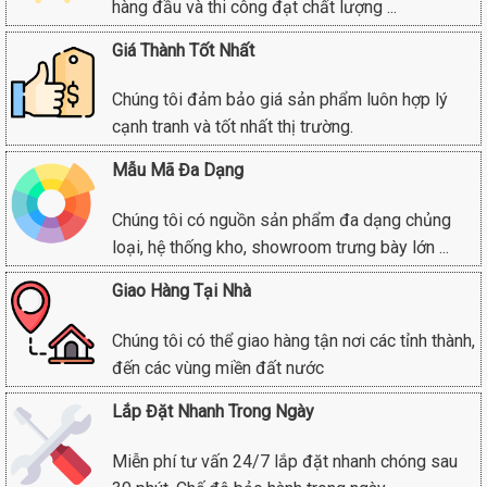
hàng đầu và thi công đạt chất lượng ...
Giá Thành Tốt Nhất
Chúng tôi đảm bảo giá sản phẩm luôn hợp lý
cạnh tranh và tốt nhất thị trường.
Mẫu Mã Đa Dạng
Chúng tôi có nguồn sản phẩm đa dạng chủng
loại, hệ thống kho, showroom trưng bày lớn ...
Giao Hàng Tại Nhà
Chúng tôi có thể giao hàng tận nơi các tỉnh thành,
đến các vùng miền đất nước
Lắp Đặt Nhanh Trong Ngày
Miễn phí tư vấn 24/7 lắp đặt nhanh chóng sau