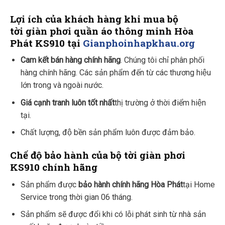
Lợi ích của khách hàng khi mua bộ
tời giàn phơi quần áo thông minh Hòa
Phát KS910 tại
Gianphoinhapkhau.org
Cam kết bán hàng chính hãng
. Chúng tôi chỉ phân phối
hàng chính hãng. Các sản phẩm đến từ các thương hiệu
lớn trong và ngoài nước.
Giá cạnh tranh luôn tốt nhất
thị trường ở thời điểm hiện
tại.
Chất lượng, độ bền sản phẩm luôn được đảm bảo.
Chế độ bảo hành của bộ tời giàn phơi
KS910 chính hãng
Sản phẩm được
bảo hành chính hãng Hòa Phát
tại Home
Service trong thời gian 06 tháng.
Sản phẩm sẽ được đổi khi có lỗi phát sinh từ nhà sản