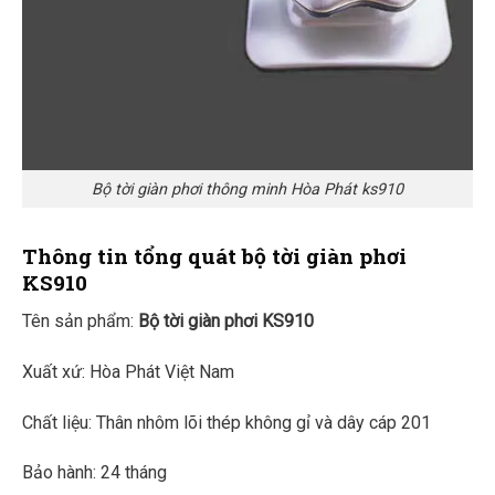
Bộ tời giàn phơi thông minh Hòa Phát ks910
Thông tin tổng quát bộ tời giàn phơi
KS910
Tên sản phẩm:
Bộ tời giàn phơi KS910
Xuất xứ: Hòa Phát Việt Nam
Chất liệu: Thân nhôm lõi thép không gỉ và dây cáp 201
Bảo hành: 24 tháng