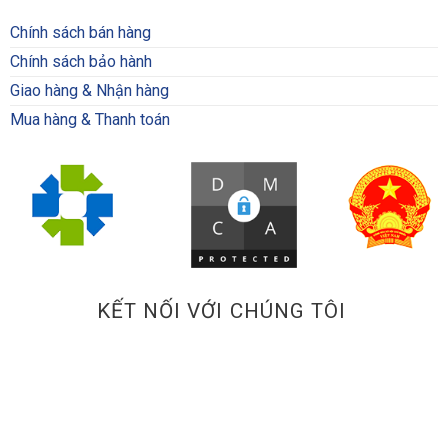
Chính sách bán hàng
Chính sách bảo hành
Giao hàng & Nhận hàng
Mua hàng & Thanh toán
KẾT NỐI VỚI CHÚNG TÔI