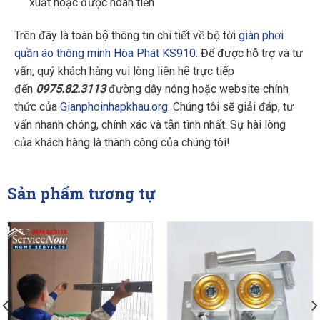
xuất hoặc được hoàn tiền
Trên đây là toàn bộ thông tin chi tiết về bộ tời
giàn phơi
quần áo thông minh Hòa Phát KS910
. Để được hỗ trợ và tư
vấn, quý khách hàng vui lòng liên hệ trực tiếp
đến
0975.82.3113
đường dây nóng hoặc website chính
thức của
Gianphoinhapkhau.org
. Chúng tôi sẽ giải đáp, tư
vấn nhanh chóng, chính xác và tận tình nhất. Sự hài lòng
của khách hàng là thành công của chúng tôi!
Sản phẩm tương tự