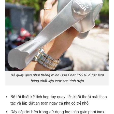
Bộ quay giàn phơi thông minh Hòa Phát KS910 được làm
bằng chất liệu inox sơn tĩnh điện
Bộ tời thiết kế tích hợp tay quay liền khối thoải mái thao
tác và lắp đặt an toàn ngay cả nhà có trẻ nhỏ.
Dây cáp tời bên trong sử dụng loại cáp giàn phơi inox