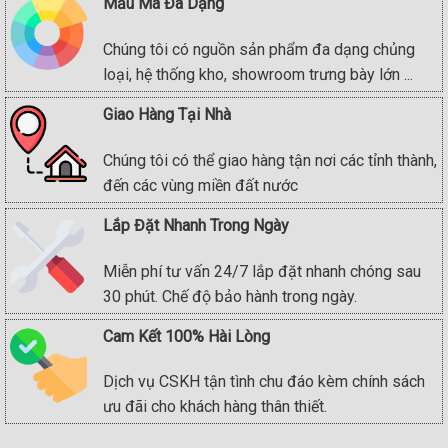
Mẫu Mã Đa Dạng
Chúng tôi có nguồn sản phẩm đa dạng chủng
loại, hệ thống kho, showroom trưng bày lớn ...
Giao Hàng Tại Nhà
Chúng tôi có thể giao hàng tận nơi các tỉnh thành,
đến các vùng miền đất nước
Lắp Đặt Nhanh Trong Ngày
Miễn phí tư vấn 24/7 lắp đặt nhanh chóng sau
30 phút. Chế độ bảo hành trong ngày.
Cam Kết 100% Hài Lòng
Dịch vụ CSKH tận tình chu đáo kèm chính sách
ưu đãi cho khách hàng thân thiết.