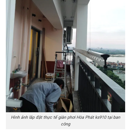
Hình ảnh lắp đặt thực tế giàn phơi Hòa Phát ks910 tại ban
công