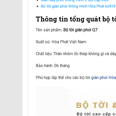
Bộ tời giàn phơi thông minh Hòa Phát ks910
Thông tin tổng quát bộ t
Tên sản phẩm:
Bộ tời giàn phơi Q7
Xuất xứ: Hòa Phát Việt Nam
Chất liệu: Thân nhôm lõi thép không gỉ và dâ
Bảo hành: 06 tháng
Phù hợp lắp thế cho các bộ tời
giàn phơi Hòa