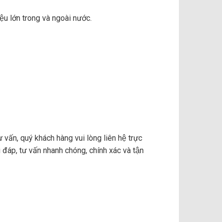
̣u lớn trong và ngoài nước.
tư vấn, quý khách hàng vui lòng liên hệ trực
i đáp, tư vấn nhanh chóng, chính xác và tận