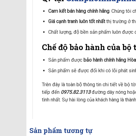
Cam kết bán hàng chính hãng
. Chúng tôi c
Giá cạnh tranh luôn tốt nhất
thị trường ở th
Chất lượng, độ bền sản phẩm luôn được 
Chế độ bảo hành của b
Sản phẩm được
bảo hành chính hãng Hòa
Sản phẩm sẽ được đổi khi có lỗi phát sin
Trên đây là toàn bộ thông tin chi tiết về bộ t
tiếp đến
0975.82.3113
đường dây nóng hoặc
tình nhất. Sự hài lòng của khách hàng là tha
Sản phẩm tương tự