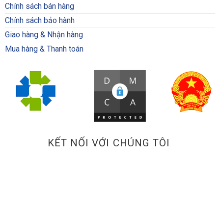
Chính sách bán hàng
Chính sách bảo hành
Giao hàng & Nhận hàng
Mua hàng & Thanh toán
KẾT NỐI VỚI CHÚNG TÔI