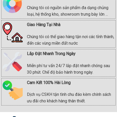
Chúng tôi có nguồn sản phẩm đa dạng chủng
loại, hệ thống kho, showroom trưng bày lớn ...
Giao Hàng Tại Nhà
Chúng tôi có thể giao hàng tận nơi các tỉnh thành,
đến các vùng miền đất nước
Lắp Đặt Nhanh Trong Ngày
Miễn phí tư vấn 24/7 lắp đặt nhanh chóng sau
30 phút. Chế độ bảo hành trong ngày.
Cam Kết 100% Hài Lòng
Dịch vụ CSKH tận tình chu đáo kèm chính sách
ưu đãi cho khách hàng thân thiết.