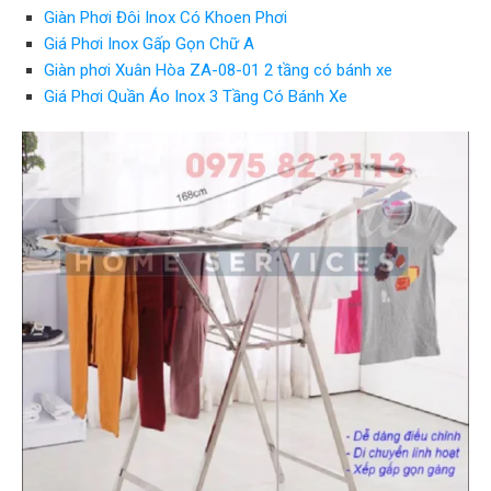
Giàn Phơi Đôi Inox Có Khoen Phơi
Giá Phơi Inox Gấp Gọn Chữ A
Giàn phơi Xuân Hòa ZA-08-01 2 tầng có bánh xe
Giá Phơi Quần Áo Inox 3 Tầng Có Bánh Xe