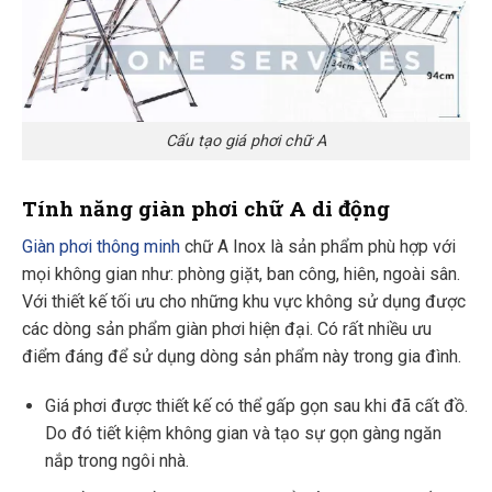
Cấu tạo giá phơi chữ A
Tính năng giàn phơi chữ A di động
Giàn phơi thông minh
chữ A Inox là sản phẩm phù hợp với
mọi không gian như: phòng giặt, ban công, hiên, ngoài sân.
Với thiết kế tối ưu cho những khu vực không sử dụng được
các dòng sản phẩm giàn phơi hiện đại. Có rất nhiều ưu
điểm đáng để sử dụng dòng sản phẩm này trong gia đình.
Giá phơi được thiết kế có thể gấp gọn sau khi đã cất đồ.
Do đó tiết kiệm không gian và tạo sự gọn gàng ngăn
nắp trong ngôi nhà.