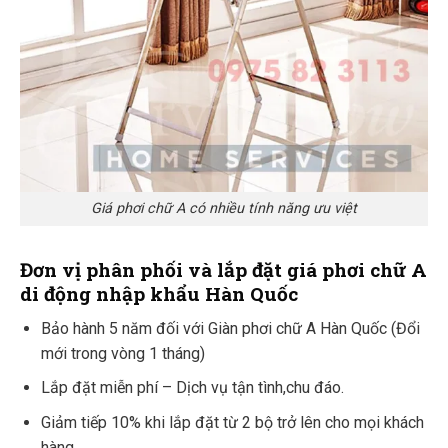
Giá phơi chữ A có nhiều tính năng ưu việt
Đơn vị phân phối và lắp đặt giá phơi chữ A
di động nhập khẩu Hàn Quốc
Bảo hành 5 năm đối với Giàn phơi chữ A Hàn Quốc (Đổi
mới trong vòng 1 tháng)
Lắp đặt miễn phí – Dịch vụ tận tình,chu đáo.
Giảm tiếp 10% khi lắp đặt từ 2 bộ trở lên cho mọi khách
hàng.