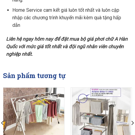
Home Service cam kết giá luôn tốt nhất và luôn cập
nhập các chương trình khuyến mãi kèm quà tặng hấp
dẫn
Liên hệ ngay hôm nay để đặt mua bộ giá phơi chữ A Hàn
Quốc với mức giá tốt nhất và đội ngũ nhân viên chuyên
nghiệp nhất.
Sản phẩm tương tự