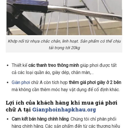
Khớp nối từ nhựa chắc chắn, linh hoạt. Sản phẩm có thể chịu
tải trọng tới 20kg
Thiết kế
các thanh treo thông minh
giúp phơi được tất
cả các loại quần áo, giày dép, chăn màn,…
Giàn phơi
chữ A còn tích hợp
thêm giá phơi giày ở 2 bên
mà không cần thêm móc hay vật dụng để cố định khác.
Lợi ích của khách hàng khi mua giá phơi
chữ A
tại
Gianphoinhapkhau.org
Cam kết bán hàng chính hãng
. Chúng tôi chỉ phân phối
hàng chính hãng. Các sản phẩm đến từ các thương hiệu