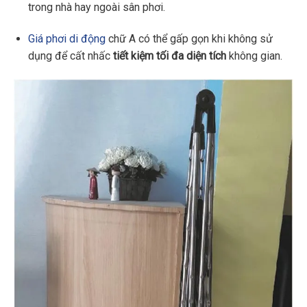
trong nhà hay ngoài sân phơi.
Giá phơi di động
chữ A có thể gấp gọn khi không sử
dụng để cất nhấc
tiết kiệm tối đa diện tích
không gian.