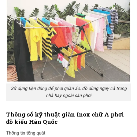
Sử dụng tiện dùng để phơi quần áo, đồ dùng ngay cả trong
nhà hay ngoài sân phơi
Thông số kỹ thuật giàn Inox chữ A phơi
đồ kiểu Hàn Quốc
Thông tin tổng quát