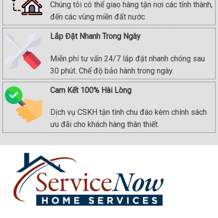
Chúng tôi có thể giao hàng tận nơi các tỉnh thành,
đến các vùng miền đất nước
Lắp Đặt Nhanh Trong Ngày
Miễn phí tư vấn 24/7 lắp đặt nhanh chóng sau
30 phút. Chế độ bảo hành trong ngày.
Cam Kết 100% Hài Lòng
Dịch vụ CSKH tận tình chu đáo kèm chính sách
ưu đãi cho khách hàng thân thiết.