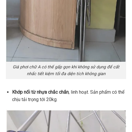
Giá phơi chữ A có thể gấp gọn khi không sử dụng để cất
nhấc tiết kiệm tối đa diện tích không gian
Khớp nối từ nhựa chắc chắn
, linh hoạt. Sản phẩm có thể
chịu tải trọng tới 20kg.