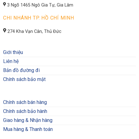
3 Ngõ 1465 Ngô Gia Tự, Gia Lâm
CHI NHÁNH TP. HỒ CHÍ MINH
274 Kha Vạn Cân, Thủ Đức
Giới thiệu
Liên hệ
Bản đồ đường đi
Chính sách bảo mật
Chính sách bán hàng
Chính sách bảo hành
Giao hàng & Nhận hàng
Mua hàng & Thanh toán