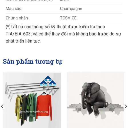
Màu sắc
Champagne
Chứng nhận
TCSV, CE
(*)Tất cả các thông số kỹ thuật được kiểm tra theo
TIA/EIA-603, và có thể thay đổi mà không báo trước do sự
phát triển liên tục.
Sản phẩm tương tự