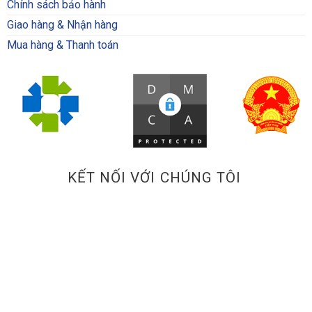
Chính sách bảo hành
Giao hàng & Nhận hàng
Mua hàng & Thanh toán
KẾT NỐI VỚI CHÚNG TÔI