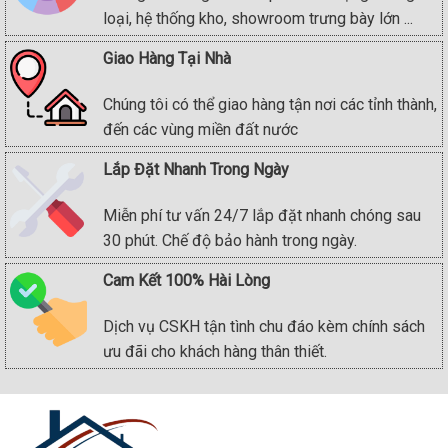
loại, hệ thống kho, showroom trưng bày lớn ...
Giao Hàng Tại Nhà
Chúng tôi có thể giao hàng tận nơi các tỉnh thành,
đến các vùng miền đất nước
Lắp Đặt Nhanh Trong Ngày
Miễn phí tư vấn 24/7 lắp đặt nhanh chóng sau
30 phút. Chế độ bảo hành trong ngày.
Cam Kết 100% Hài Lòng
Dịch vụ CSKH tận tình chu đáo kèm chính sách
ưu đãi cho khách hàng thân thiết.