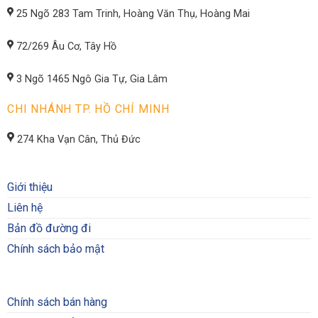
25 Ngõ 283 Tam Trinh, Hoàng Văn Thụ, Hoàng Mai
72/269 Âu Cơ, Tây Hồ
3 Ngõ 1465 Ngô Gia Tự, Gia Lâm
CHI NHÁNH TP. HỒ CHÍ MINH
274 Kha Vạn Cân, Thủ Đức
Giới thiệu
Liên hệ
Bản đồ đường đi
Chính sách bảo mật
Chính sách bán hàng