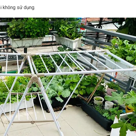
i không sử dụng.