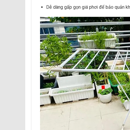
Dễ dàng gấp gọn giá phơi để bảo quản kh