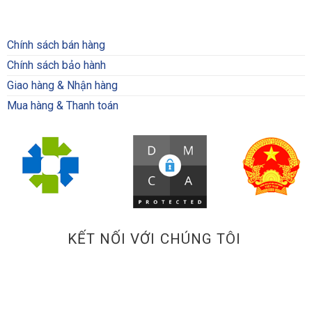
Chính sách bán hàng
Chính sách bảo hành
Giao hàng & Nhận hàng
Mua hàng & Thanh toán
KẾT NỐI VỚI CHÚNG TÔI