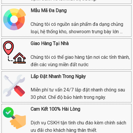
Mẫu Mã Đa Dạng
Chúng tôi có nguồn sản phẩm đa dạng chủng
loại, hệ thống kho, showroom trưng bày lớn ...
Giao Hàng Tại Nhà
Chúng tôi có thể giao hàng tận nơi các tỉnh thành,
đến các vùng miền đất nước
Lắp Đặt Nhanh Trong Ngày
Miễn phí tư vấn 24/7 lắp đặt nhanh chóng sau
30 phút. Chế độ bảo hành trong ngày.
Cam Kết 100% Hài Lòng
Dịch vụ CSKH tận tình chu đáo kèm chính sách
ưu đãi cho khách hàng thân thiết.