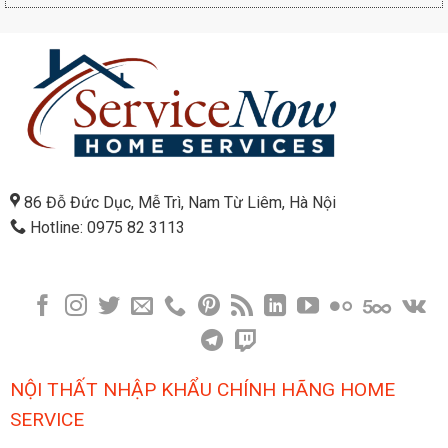
86 Đỗ Đức Dục, Mễ Trì, Nam Từ Liêm, Hà Nội
Hotline: 0975 82 3113
NỘI THẤT NHẬP KHẨU CHÍNH HÃNG HOME
SERVICE