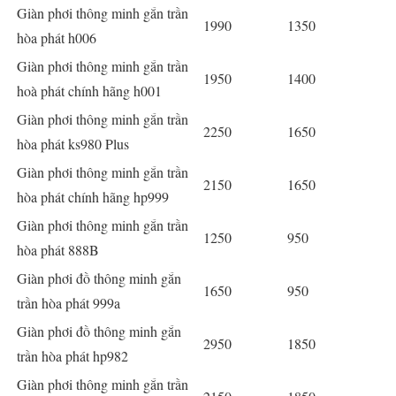
Giàn phơi thông minh gắn trần
1990
1350
hòa phát h006
Giàn phơi thông minh gắn trần
1950
1400
hoà phát chính hãng h001
Giàn phơi thông minh gắn trần
2250
1650
hòa phát ks980 Plus
Giàn phơi thông minh gắn trần
2150
1650
hòa phát chính hãng hp999
Giàn phơi thông minh gắn trần
1250
950
hòa phát 888B
Giàn phơi đồ thông minh gắn
1650
950
trần hòa phát 999a
Giàn phơi đồ thông minh gắn
2950
1850
trần hòa phát hp982
Giàn phơi thông minh gắn trần