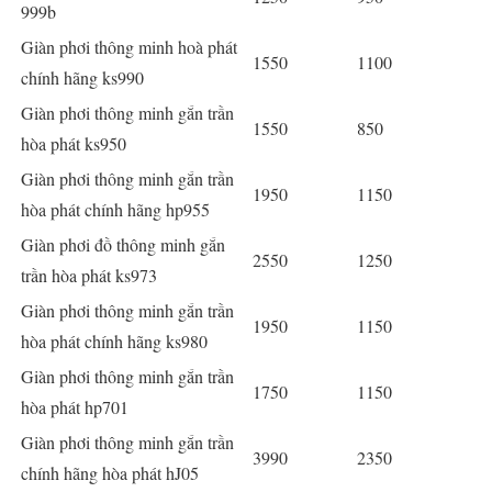
999b
Giàn phơi thông minh hoà phát
1550
1100
chính hãng ks990
Giàn phơi thông minh gắn trần
1550
850
hòa phát ks950
Giàn phơi thông minh gắn trần
1950
1150
hòa phát chính hãng hp955
Giàn phơi đồ thông minh gắn
2550
1250
trần hòa phát ks973
Giàn phơi thông minh gắn trần
1950
1150
hòa phát chính hãng ks980
Giàn phơi thông minh gắn trần
1750
1150
hòa phát hp701
Giàn phơi thông minh gắn trần
3990
2350
chính hãng hòa phát hJ05