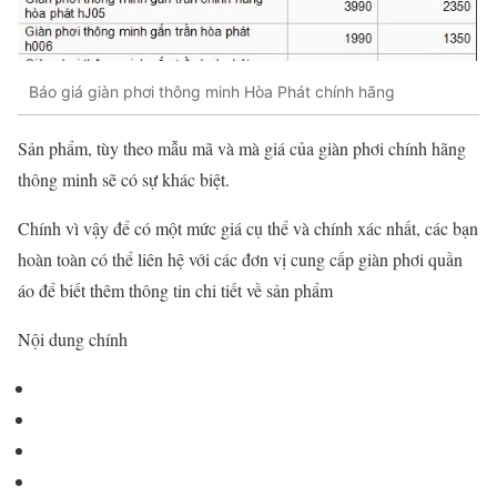
Báo giá giàn phơi thông minh Hòa Phát chính hãng
Sản phẩm, tùy theo mẫu mã và mà giá của giàn phơi chính hãng
thông minh sẽ có sự khác biệt.
Chính vì vậy để có một mức giá cụ thể và chính xác nhất, các bạn
hoàn toàn có thể liên hệ với các đơn vị cung cấp giàn phơi quần
áo để biết thêm thông tin chi tiết về sản phẩm
Nội dung chính