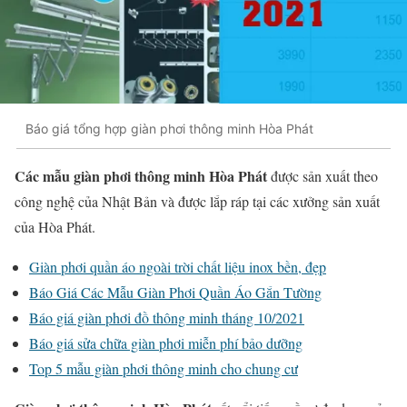
Báo giá tổng hợp giàn phơi thông minh Hòa Phát
Các mẫu giàn phơi thông minh Hòa Phát
được sản xuất theo
công nghệ của Nhật Bản và được lắp ráp tại các xưởng sản xuất
của Hòa Phát.
Giàn phơi quần áo ngoài trời chất liệu inox bền, đẹp
Báo Giá Các Mẫu Giàn Phơi Quần Áo Gắn Tường
Báo giá giàn phơi đồ thông minh tháng 10/2021
Báo giá sửa chữa giàn phơi miễn phí bảo dưỡng
Top 5 mẫu giàn phơi thông minh cho chung cư