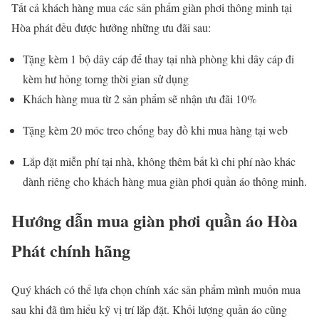
Tất cả khách hàng mua các sản phẩm giàn phơi thông minh tại
Hòa phát đều được hưởng những ưu đãi sau:
Tặng kèm 1 bộ dây cáp để thay tại nhà phòng khi dây cáp đi
kèm hư hỏng torng thời gian sử dụng
Khách hàng mua từ 2 sản phẩm sẽ nhận ưu đãi 10%
Tặng kèm 20 móc treo chống bay đồ khi mua hàng tại web
Lắp đặt miễn phí tại nhà, không thêm bất kì chi phí nào khác
dành riêng cho khách hàng mua giàn phơi quần áo thông minh.
Hướng dẫn mua giàn phơi quần áo Hòa
Phát chính hãng
Quý khách có thể lựa chọn chính xác sản phẩm mình muốn mua
sau khi đã tìm hiểu kỹ vị trí lắp đặt. Khối lượng quần áo cũng