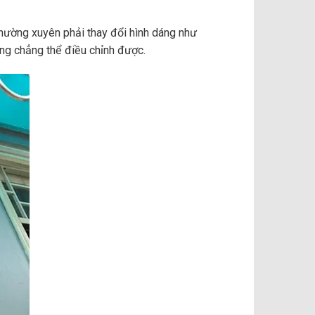
hường xuyên phải thay đổi hình dáng như
ống chẳng thể điều chỉnh được.