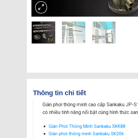
Thông tin chi tiết
Giàn phơi thông minh cao cấp Sankaku JP-S1
có nhiều tính năng nổi bật cùng hình thức san
Giàn Phơi Thông Minh Sankaku SKK88
Giàn phơi thông minh Sankaku SK206