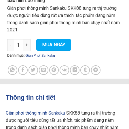
Bảo hành:
60 tháng
Giàn phơi thông minh Sankaku SKK88 tung ra thị trường
được người tiêu dùng rất ưa thích. tác phẩm đang nằm
trong danh sách giàn phơi thông minh bán chạy nhất năm
2021.
Giàn Phơi Thông Minh Sankaku SKK88 số lượng
MUA NGAY
Danh mục:
Giàn Phơi Sankaku
Thông tin chi tiết
Giàn phơi thông minh Sankaku
SKK88 tung ra thị trường
được người tiêu dùng rất ưa thích. tác phẩm đang nằm
trong danh sách giàn phơi thông minh bán chạy nhất năm