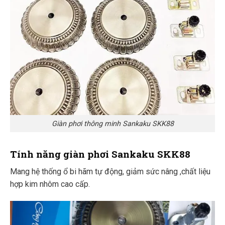
Giàn phơi thông minh Sankaku SKK88
Tính năng giàn phơi Sankaku SKK88
Mang hệ thống ổ bi hãm tự động, giảm sức nâng ,chất liệu
hợp kim nhôm cao cấp.