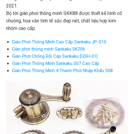
2021.
Bộ tời giàn phơi thông minh SKK88 được thiết kế hình cổ
chuông, hoa văn tinh tế sắc đẹp nét, chất liệu hợp kim
nhôm cao cấp.
Giàn Phơi Thông Minh Cao Cấp Sankaku JP-S10
Giàn phơi thông minh Sankaku SK206
Giàn Phơi Chống Rối Cáp Sankaku [GSH-01]
Giàn Phơi Thông Minh Sankaku S07 Cao Cấp
Giàn Phơi Thông Minh 4 Thanh Phơi Nhập Khẩu S08