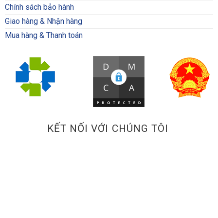
Chính sách bảo hành
Giao hàng & Nhận hàng
Mua hàng & Thanh toán
KẾT NỐI VỚI CHÚNG TÔI