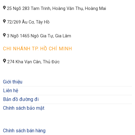
25 Ngõ 283 Tam Trinh, Hoàng Văn Thụ, Hoàng Mai
72/269 Âu Cơ, Tây Hồ
3 Ngõ 1465 Ngô Gia Tự, Gia Lâm
CHI NHÁNH TP. HỒ CHÍ MINH
274 Kha Vạn Cân, Thủ Đức
Giới thiệu
Liên hệ
Bản đồ đường đi
Chính sách bảo mật
Chính sách bán hàng