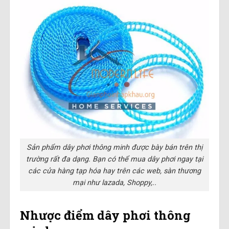
Sản phẩm dây phơi thông minh được bày bán trên thị
trường rất đa dạng. Bạn có thể mua dây phơi ngay tại
các cửa hàng tạp hóa hay trên các web, sàn thương
mại như lazada, Shoppy,..
Nhược điểm dây phơi thông