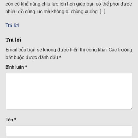
còn có khả năng chịu lực lớn hơn giúp bạn có thể phơi được
nhiều đồ cùng lúc mà không bị chùng xuống. […]
Trả lời
Trả lời
Email của bạn sẽ không được hiển thị công khai.
Các trường
bắt buộc được đánh dấu
*
Bình luận
*
Tên
*