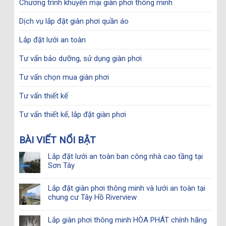
Chương trình khuyến mại giàn phơi thông minh
Dịch vụ lắp đặt giàn phơi quần áo
Lắp đặt lưới an toàn
Tư vấn bảo dưỡng, sử dụng giàn phơi
Tư vấn chọn mua giàn phơi
Tư vấn thiết kế
Tư vấn thiết kế, lắp đặt giàn phơi
BÀI VIẾT NỔI BẬT
Lắp đặt lưới an toàn ban công nhà cao tầng tại
Sơn Tây
Lắp đặt giàn phơi thông minh và lưới an toàn tại
chung cư Tây Hồ Riverview
Lắp giàn phơi thông minh HÒA PHÁT chính hãng