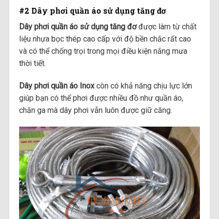
#2 Dây phơi quần áo sử dụng tăng đơ
Dây phơi quần áo sử dụng tăng đơ
được làm từ chất
liệu nhựa bọc thép cao cấp với độ bền chắc rất cao
và có thể chống trọi trong mọi điều kiện nắng mưa
thời tiết.
Dây phơi quần áo Inox
còn có khả năng chịu lực lớn
giúp bạn có thể phơi được nhiều đồ như quần áo,
chăn ga mà dây phơi vẫn luôn được giữ căng.