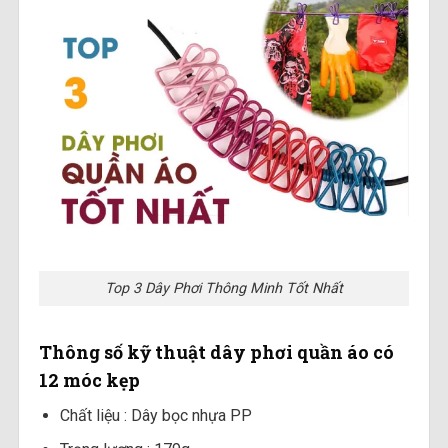
Top 3 Dây Phơi Thông Minh Tốt Nhất
Thông số kỹ thuật dây phơi quần áo có
12 móc kẹp
Chất liệu : Dây bọc nhựa PP