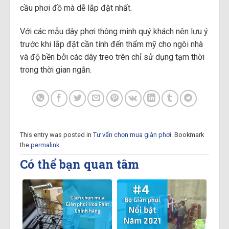
cầu phơi đồ mà dễ lắp đặt nhất.
Với các mẫu dây phơi thông minh quý khách nên lưu ý
trước khi lắp đặt cần tính đến thẩm mỹ cho ngôi nhà
và độ bền bởi các dây treo trên chỉ sử dụng tạm thời
trong thời gian ngắn.
This entry was posted in
Tư vấn chọn mua giàn phơi
. Bookmark
the
permalink
.
Có thể bạn quan tâm