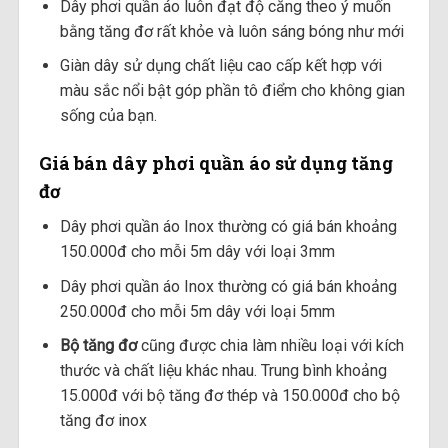
Dây phơi quần áo luôn đạt độ căng theo ý muốn
bằng tăng đơ rất khỏe và luôn sáng bóng như mới
Giàn dây sử dụng chất liệu cao cấp kết hợp với
màu sắc nổi bật góp phần tô điểm cho không gian
sống của bạn.
Giá bán dây phơi quần áo sử dụng tăng
đơ
Dây phơi quần áo Inox thường có giá bán khoảng
150.000đ cho mỗi 5m dây với loại 3mm
Dây phơi quần áo Inox thường có giá bán khoảng
250.000đ cho mỗi 5m dây với loại 5mm
Bộ tăng đơ
cũng được chia làm nhiều loại với kích
thước và chất liệu khác nhau. Trung bình khoảng
15.000đ với bộ tăng đơ thép và 150.000đ cho bộ
tăng đơ inox