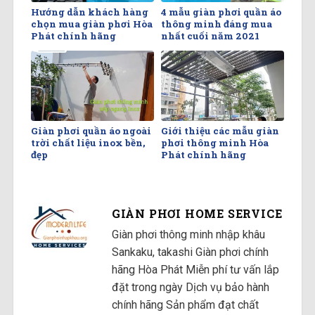
Hướng dẫn khách hàng
4 mẫu giàn phơi quần áo
chọn mua giàn phơi Hòa
thông minh đáng mua
Phát chính hãng
nhất cuối năm 2021
Giàn phơi quần áo ngoài
Giới thiệu các mẫu giàn
trời chất liệu inox bền,
phơi thông minh Hòa
đẹp
Phát chính hãng
GIÀN PHƠI HOME SERVICE
Giàn phơi thông minh nhập khâu
Sankaku, takashi Giàn phơi chính
hãng Hòa Phát Miễn phí tư vấn lắp
đặt trong ngày Dịch vụ bảo hành
chính hãng Sản phẩm đạt chất