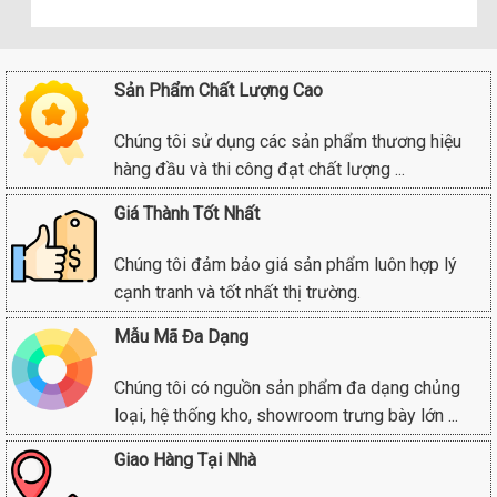
Sản Phẩm Chất Lượng Cao
Chúng tôi sử dụng các sản phẩm thương hiệu
hàng đầu và thi công đạt chất lượng ...
Giá Thành Tốt Nhất
Chúng tôi đảm bảo giá sản phẩm luôn hợp lý
cạnh tranh và tốt nhất thị trường.
Mẫu Mã Đa Dạng
Chúng tôi có nguồn sản phẩm đa dạng chủng
loại, hệ thống kho, showroom trưng bày lớn ...
Giao Hàng Tại Nhà