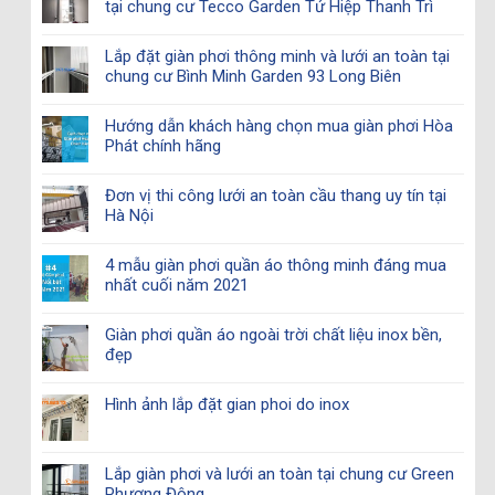
tại chung cư Tecco Garden Tứ Hiệp Thanh Trì
Lắp đặt giàn phơi thông minh và lưới an toàn tại
chung cư Bình Minh Garden 93 Long Biên
Hướng dẫn khách hàng chọn mua giàn phơi Hòa
Phát chính hãng
Đơn vị thi công lưới an toàn cầu thang uy tín tại
Hà Nội
4 mẫu giàn phơi quần áo thông minh đáng mua
nhất cuối năm 2021
Giàn phơi quần áo ngoài trời chất liệu inox bền,
đẹp
Hình ảnh lắp đặt gian phoi do inox
Lắp giàn phơi và lưới an toàn tại chung cư Green
Phương Đông