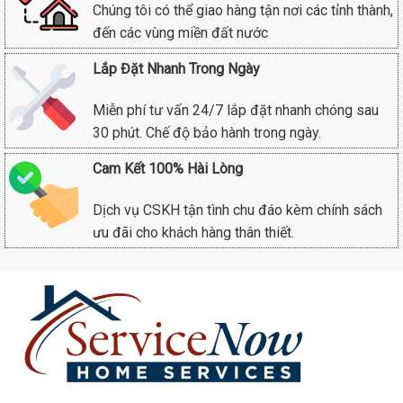
Chúng tôi có thể giao hàng tận nơi các tỉnh thành,
đến các vùng miền đất nước
Lắp Đặt Nhanh Trong Ngày
Miễn phí tư vấn 24/7 lắp đặt nhanh chóng sau
30 phút. Chế độ bảo hành trong ngày.
Cam Kết 100% Hài Lòng
Dịch vụ CSKH tận tình chu đáo kèm chính sách
ưu đãi cho khách hàng thân thiết.