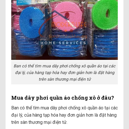
Ban có thể tìm mua dây phơi chống xô quần áo tại các
đại lý, của hàng tạp hóa hay đơn giản hơn là đặt hàng
trên sàn thương mại điện tử
Mua dây phơi quần áo chống xô ở đâu?
Ban có thể tìm mua dây phơi chống xô quần áo tại các
đại lý, của hàng tạp hóa hay đơn giản hơn là đặt hàng
trên sàn thương mại điện tử.