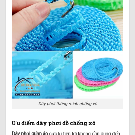
Dây phơi thông minh chống xô
Ưu điểm dây phơi đồ chống xô
Dây phơi quần áo
cực kì tiện lợi không cần dùng đến