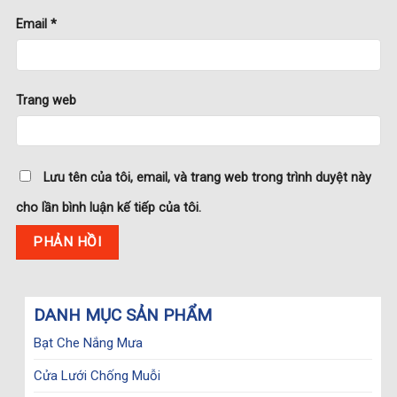
Email
*
Trang web
Lưu tên của tôi, email, và trang web trong trình duyệt này
cho lần bình luận kế tiếp của tôi.
DANH MỤC SẢN PHẨM
Bạt Che Nắng Mưa
Cửa Lưới Chống Muỗi