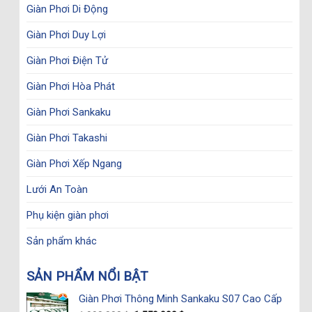
Giàn Phơi Di Động
Giàn Phơi Duy Lợi
Giàn Phơi Điện Tử
Giàn Phơi Hòa Phát
Giàn Phơi Sankaku
Giàn Phơi Takashi
Giàn Phơi Xếp Ngang
Lưới An Toàn
Phụ kiện giàn phơi
Sản phẩm khác
SẢN PHẨM NỔI BẬT
Giàn Phơi Thông Minh Sankaku S07 Cao Cấp