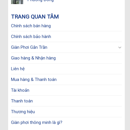
TRANG QUAN TÂM
Chính sách bán hàng
Chính sách bảo hành
Giàn Phơi Gắn Trần
Giao hàng & Nhận hàng
Liên hệ
Mua hàng & Thanh toán
Tài khoản
Thanh toán
Thương hiệu
Giàn phơi thông minh là gì?