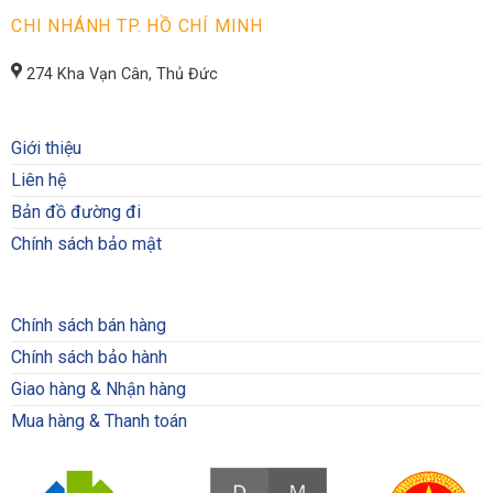
CHI NHÁNH TP. HỒ CHÍ MINH
274 Kha Vạn Cân, Thủ Đức
Giới thiệu
Liên hệ
Bản đồ đường đi
Chính sách bảo mật
Chính sách bán hàng
Chính sách bảo hành
Giao hàng & Nhận hàng
Mua hàng & Thanh toán