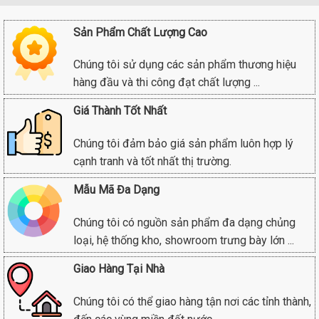
Sản Phẩm Chất Lượng Cao
Chúng tôi sử dụng các sản phẩm thương hiệu
hàng đầu và thi công đạt chất lượng ...
Giá Thành Tốt Nhất
Chúng tôi đảm bảo giá sản phẩm luôn hợp lý
cạnh tranh và tốt nhất thị trường.
Mẫu Mã Đa Dạng
Chúng tôi có nguồn sản phẩm đa dạng chủng
loại, hệ thống kho, showroom trưng bày lớn ...
Giao Hàng Tại Nhà
Chúng tôi có thể giao hàng tận nơi các tỉnh thành,