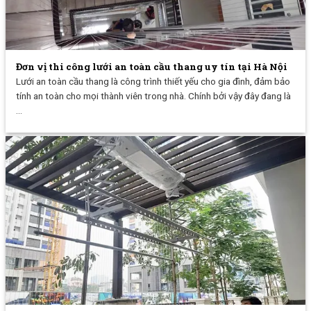
Đơn vị thi công lưới an toàn cầu thang uy tín tại Hà Nội
Lưới an toàn cầu thang là công trình thiết yếu cho gia đình, đảm bảo
tính an toàn cho mọi thành viên trong nhà. Chính bởi vậy đây đang là
...