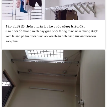
Sào phơi đồ thông minh cho cuộc sống hiện đại
Sào phơi đồ thông minh hay giàn phơi thông minh nhìn chung được
xem là sản phẩm phơi quần áo với nhiều tính năng ưu việt hơn loại
sao phơi ...