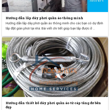
Hướng dẫn lắp dây phơi quần áo thông minh
Hướng dẫn lắp dây phơi quần áo thông minh cho các bạn có dự định
lắp đặt giàn phơi tại nhà. Bài viết chi tiết giúp bạn lắp được ở ...
Hướng dẫn thiết kế dây phơi quần áo từ cáp tăng đơ bền
đẹp