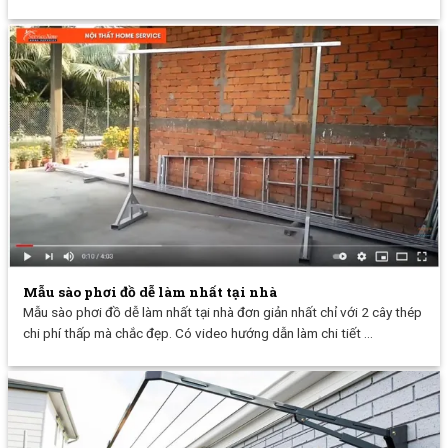
Mẫu sào phơi đồ dễ làm nhất tại nhà
Mẫu sào phơi đồ dễ làm nhất tại nhà đơn giản nhất chỉ với 2 cây thép
chi phí thấp mà chắc đẹp. Có video hướng dẫn làm chi tiết ...