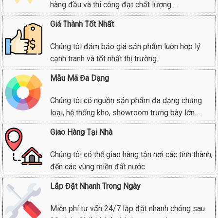
hàng đầu và thi công đạt chất lượng ...
Giá Thành Tốt Nhất
Chúng tôi đảm bảo giá sản phẩm luôn hợp lý
cạnh tranh và tốt nhất thị trường.
Mẫu Mã Đa Dạng
Chúng tôi có nguồn sản phẩm đa dạng chủng
loại, hệ thống kho, showroom trưng bày lớn ...
Giao Hàng Tại Nhà
Chúng tôi có thể giao hàng tận nơi các tỉnh thành,
đến các vùng miền đất nước
Lắp Đặt Nhanh Trong Ngày
Miễn phí tư vấn 24/7 lắp đặt nhanh chóng sau