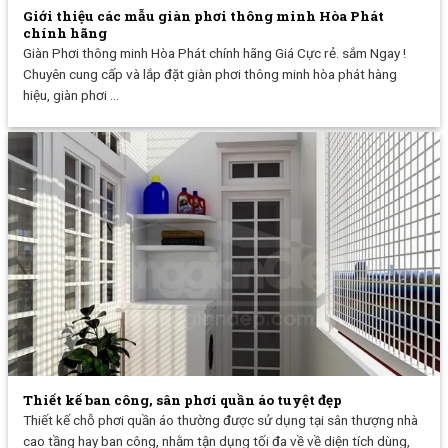
Giới thiệu các mẫu giàn phơi thông minh Hòa Phát
chính hãng
Giàn Phơi thông minh Hòa Phát chính hãng Giá Cực rẻ. sắm Ngay !
Chuyên cung cấp và lắp đặt giàn phơi thông minh hòa phát hàng
hiệu, giàn phơi ...
Thiết kế ban công, sân phơi quần áo tuyệt đẹp
Thiết kế chỗ phơi quần áo thường được sử dụng tại sân thượng nhà
cao tầng hay ban công, nhằm tận dụng tối đa về về diện tích dùng,