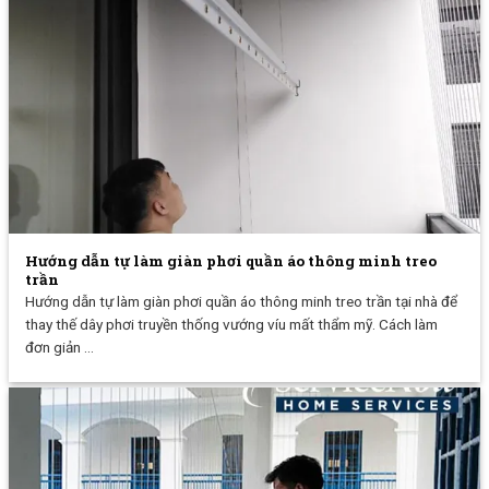
Hướng dẫn tự làm giàn phơi quần áo thông minh treo
trần
Hướng dẫn tự làm giàn phơi quần áo thông minh treo trần tại nhà để
thay thế dây phơi truyền thống vướng víu mất thẩm mỹ. Cách làm
đơn giản ...