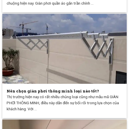
chuộng hiện nay. Giàn phơi quần áo gắn trần chính ...
Nên chọn giàn phơi thông minh loại nào tốt?
Thị trường hiện nay có rất nhiều chủng loại cũng như mẫu mã GIÀN
PHƠI THÔNG MINH, điều này dẫn đến sự bối rối trong lựa chọn của
khách hàng. Với ...