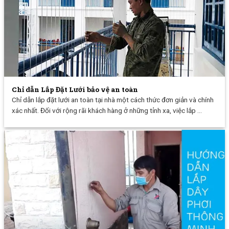
Chỉ dẫn Lắp Đặt Lưới bảo vệ an toàn
Chỉ dẫn lắp đặt lưới an toàn tại nhà một cách thức đơn giản và chính
xác nhất. Đối với rộng rãi khách hàng ở những tỉnh xa, việc lắp ...