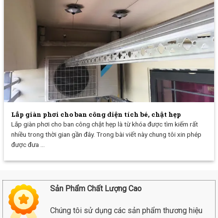
Lắp giàn phơi cho ban công diện tích bé, chật hẹp
Lắp giàn phơi cho ban công chật hẹp là từ khóa được tìm kiếm rất
nhiều trong thời gian gần đây. Trong bài viết này chung tôi xin phép
được đưa ...
Sản Phẩm Chất Lượng Cao
Chúng tôi sử dụng các sản phẩm thương hiệu