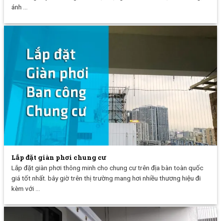
ánh ...
Lắp đặt giàn phơi chung cư
Lắp đặt giàn phơi thông minh cho chung cư trên địa bàn toàn quốc
giá tốt nhất. bây giờ trên thị trường mang hơi nhiều thương hiệu đi
kèm với ...