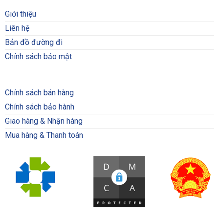
Giới thiệu
Liên hệ
Bản đồ đường đi
Chính sách bảo mật
Chính sách bán hàng
Chính sách bảo hành
Giao hàng & Nhận hàng
Mua hàng & Thanh toán