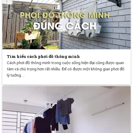
Tìm hiểu cách phơi đồ thông minh
Cách phơi đồ thông minh trong cuộc sống hiện đại cũng được quan
tâm và chú trọng hơn rất nhiều. Để có được một không gian phơi đồ
lý tưởng ...