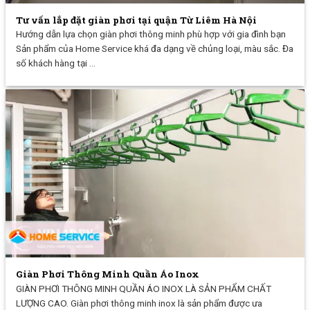
Tư vấn lắp đặt giàn phơi tại quận Từ Liêm Hà Nội
Hướng dẫn lựa chọn giàn phơi thông minh phù hợp với gia đình bạn
Sản phẩm của Home Service khá đa dạng về chủng loại, màu sắc. Đa
số khách hàng tại ...
Giàn Phơi Thông Minh Quần Áo Inox
GIÀN PHƠI THÔNG MINH QUẦN ÁO INOX LÀ SẢN PHẨM CHẤT
LƯỢNG CAO. Giàn phơi thông minh inox là sản phẩm được ưa