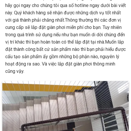
hãy gọi ngay cho chúng tôi qua số hotline ngay dưới bài viết
này. Quý khách hàng sẽ nhận được những dịch vụ tốt nhất
với giá thành phải chăng nhất.Thông thường thì các đơn vị
cung cấp sẽ lắp đặt giàn phơi miễn phí cho bạn. Tuy nhiên
trong quá trình sử dụng nếu như bạn muốn di dời chúng đến
vị trí khác thì bạn hoàn toàn có thể lắp đặt tại nhà.Muốn lắp
đặt thành công bất cứ sản phẩm nào thì bạn phải hiểu được
cấu tạo sản phẩm ấy gồm những bộ phận nào, nguyên lý
hoạt động ra sao. Và việc lắp đặt giàn phơi thông minh
cũng vậy.