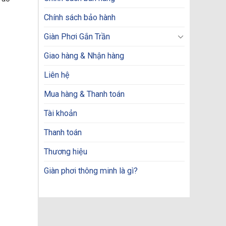
Chính sách bảo hành
Giàn Phơi Gắn Trần
Giao hàng & Nhận hàng
Liên hệ
Mua hàng & Thanh toán
Tài khoản
Thanh toán
Thương hiệu
Giàn phơi thông minh là gì?