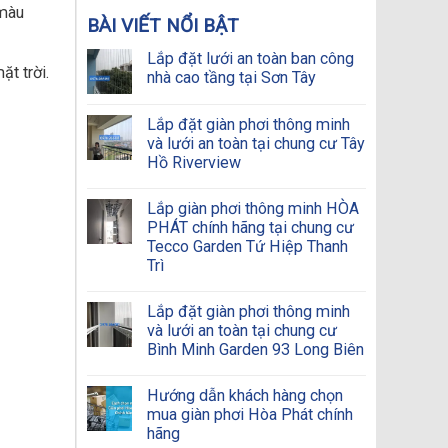
 màu
BÀI VIẾT NỔI BẬT
Lắp đặt lưới an toàn ban công
t trời.
nhà cao tầng tại Sơn Tây
Lắp đặt giàn phơi thông minh
và lưới an toàn tại chung cư Tây
Hồ Riverview
Lắp giàn phơi thông minh HÒA
PHÁT chính hãng tại chung cư
Tecco Garden Tứ Hiệp Thanh
Trì
Lắp đặt giàn phơi thông minh
và lưới an toàn tại chung cư
Bình Minh Garden 93 Long Biên
Hướng dẫn khách hàng chọn
mua giàn phơi Hòa Phát chính
hãng