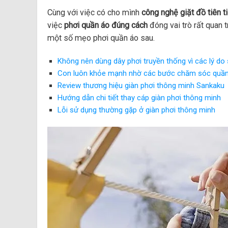
Cùng với việc có cho mình
công nghệ giặt đồ tiên t
việc
phơi quần áo đúng cách
đóng vai trò rất quan 
một số mẹo phơi quần áo sau.
Không nên dùng dây phơi truyền thống vì các lý do
Con luôn khỏe mạnh nhờ các bước chăm sóc quần
Review thương hiệu giàn phơi thông minh Sankaku
Hướng dẫn chi tiết thay cáp giàn phơi thông minh
Lỗi sử dụng thường gặp ở giàn phơi thông minh