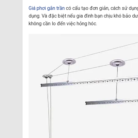
Giá phơi gắn trần
có cấu tạo đơn giản, cách sử dụn
dụng. Và đặc biệt nếu gia đình bạn chịu khó bảo dư
không cần lo đến việc hỏng hóc.