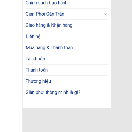
Chính sách bảo hành
Giàn Phơi Gắn Trần
Giao hàng & Nhận hàng
Liên hệ
Mua hàng & Thanh toán
Tài khoản
Thanh toán
Thương hiệu
Giàn phơi thông minh là gì?