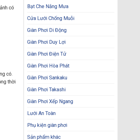
Bạt Che Nắng Mưa
cảnh có
Cửa Lưới Chống Muỗi
Giàn Phơi Di Động
Giàn Phơi Duy Lợi
Giàn Phơi Điện Tử
Giàn Phơi Hòa Phát
ng có.
Giàn Phơi Sankaku
ng thời
Giàn Phơi Takashi
Giàn Phơi Xếp Ngang
Lưới An Toàn
Phụ kiện giàn phơi
Sản phẩm khác