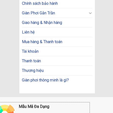
Chính sách bảo hành
Giàn Phơi Gắn Trần
Giao hàng & Nhận hàng
Liên hệ
Mua hàng & Thanh toán
Tài khoản
Thanh toán
Thương hiệu
Giàn phơi thông minh là gì?
Mẫu Mã Đa Dạng