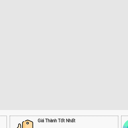
Giá Thành Tốt Nhất