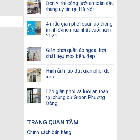
Đơn vị thi công lưới an toàn cầu
thang uy tín tại Hà Nội
4 mẫu giàn phơi quần áo thông
minh đáng mua nhất cuối năm
2021
Giàn phơi quần áo ngoài trời
chất liệu inox bền, đẹp
Hình ảnh lắp đặt gian phoi do
inox
Lắp giàn phơi và lưới an toàn
tại chung cư Green Phương
Đông
TRANG QUAN TÂM
Chính sách bán hàng