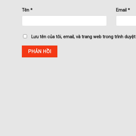
Tên
*
Email
*
Lưu tên của tôi, email, và trang web trong trình duyệt 