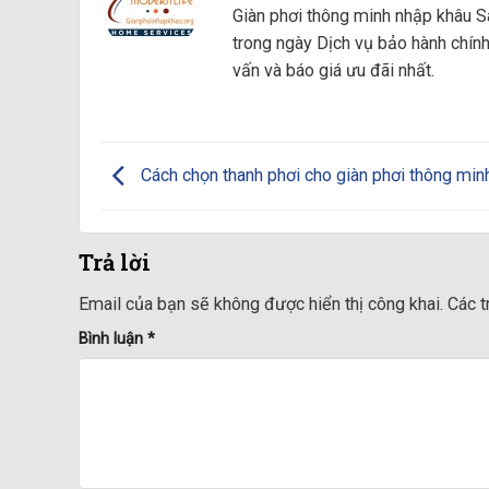
Giàn phơi thông minh nhập khâu Sa
trong ngày Dịch vụ bảo hành chín
vấn và báo giá ưu đãi nhất.
Cách chọn thanh phơi cho giàn phơi thông min
Trả lời
Email của bạn sẽ không được hiển thị công khai.
Các 
Bình luận
*