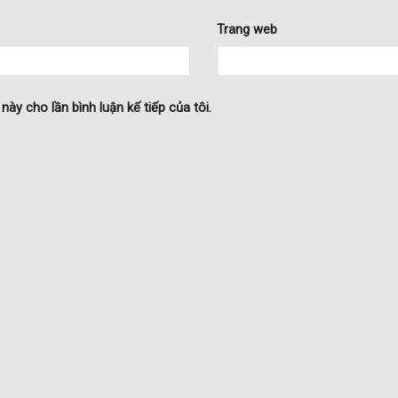
Trang web
này cho lần bình luận kế tiếp của tôi.