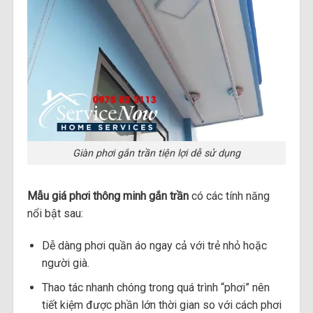
Giàn phơi gắn trần tiện lợi dễ sử dụng
Mẫu giá phơi thông minh gắn trần
có các tính năng
nổi bật sau:
Dễ dàng phơi quần áo ngay cả với trẻ nhỏ hoặc
người già.
Thao tác nhanh chóng trong quá trình “phơi” nên
tiết kiệm được phần lớn thời gian so với cách phơi