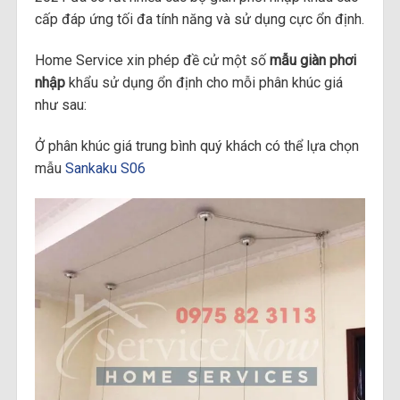
cấp đáp ứng tối đa tính năng và sử dụng cực ổn định.
Home Service xin phép đề cử một số
mẫu giàn phơi
nhập
khẩu sử dụng ổn định cho mỗi phân khúc giá
như sau:
Ở phân khúc giá trung bình quý khách có thể lựa chọn
mẫu
Sankaku S06