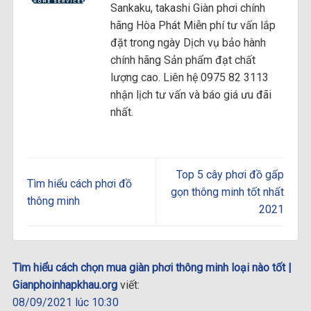
Sankaku, takashi Giàn phơi chính
hãng Hòa Phát Miễn phí tư vấn lắp
đặt trong ngày Dịch vụ bảo hành
chính hãng Sản phẩm đạt chất
lượng cao. Liên hệ 0975 82 3113
nhận lịch tư vấn và báo giá ưu đãi
nhất.
Top 5 cây phơi đồ gấp
Tìm hiểu cách phơi đồ
gọn thông minh tốt nhất
thông minh
2021
Tìm hiểu cách chọn mua giàn phơi thông minh loại nào tốt |
Gianphoinhapkhau.org
viết:
08/09/2021 lúc 10:30