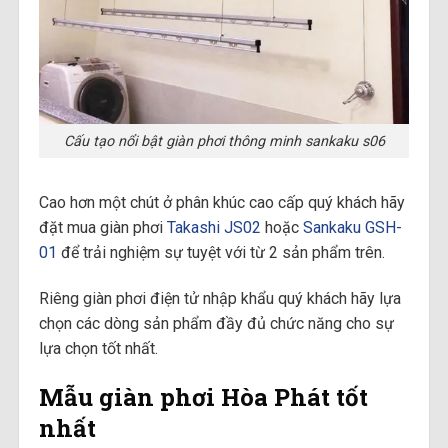
Cấu tạo nổi bật giàn phơi thông minh sankaku s06
Cao hơn một chút ở phân khúc cao cấp quý khách hãy
đặt mua giàn phơi
Takashi JS02
hoặc
Sankaku GSH-
01
để trải nghiệm sự tuyệt với từ 2 sản phẩm trên.
Riêng giàn phơi điện tử nhập khẩu quý khách hãy lựa
chọn các dòng sản phẩm đầy đủ chức năng cho sự
lựa chọn tốt nhất.
Mẫu giàn phơi Hòa Phát tốt
nhất