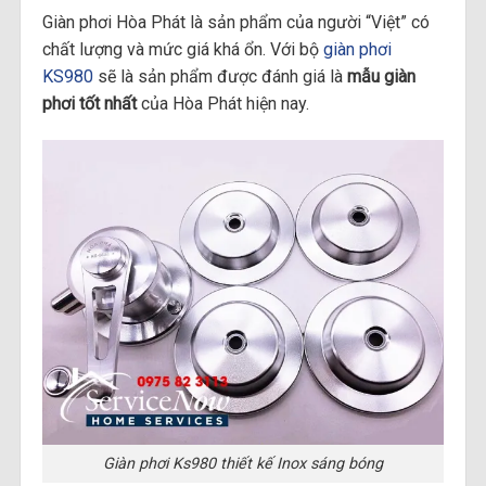
Giàn phơi Hòa Phát là sản phẩm của người “Việt” có
chất lượng và mức giá khá ổn. Với bộ
giàn phơi
KS980
sẽ là sản phẩm được đánh giá là
mẫu giàn
phơi tốt nhất
của Hòa Phát hiện nay.
Giàn phơi Ks980 thiết kế Inox sáng bóng