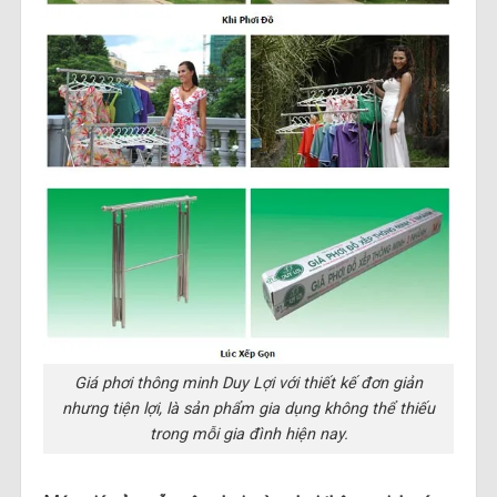
Giá phơi thông minh Duy Lợi với thiết kế đơn giản
nhưng tiện lợi, là sản phẩm gia dụng không thể thiếu
trong mỗi gia đình hiện nay.