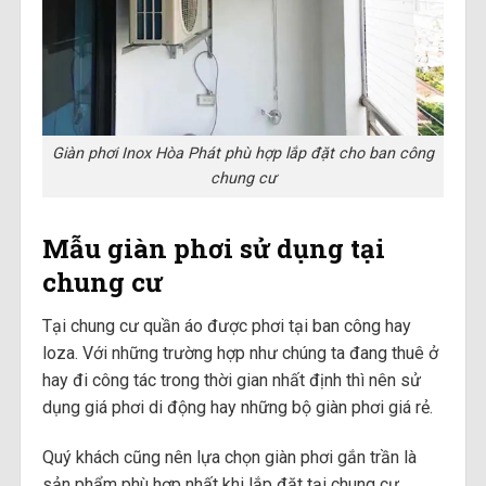
Giàn phơi Inox Hòa Phát phù hợp lắp đặt cho ban công
chung cư
Mẫu giàn phơi sử dụng tại
chung cư
Tại chung cư quần áo được phơi tại ban công hay
loza. Với những trường hợp như chúng ta đang thuê ở
hay đi công tác trong thời gian nhất định thì nên sử
dụng giá phơi di động hay những bộ giàn phơi giá rẻ.
Quý khách cũng nên lựa chọn giàn phơi gắn trần là
sản phẩm phù hợp nhất khi lắp đặt tại chung cư.