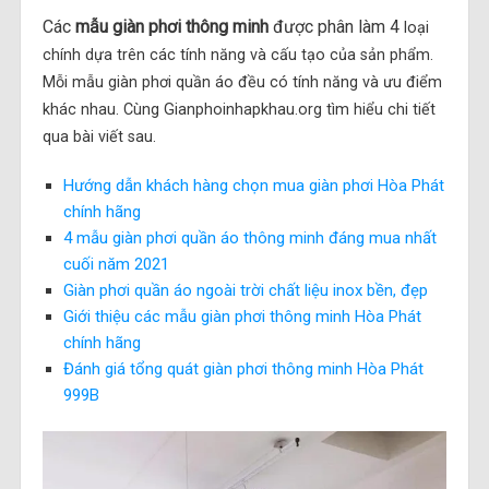
Các
mẫu giàn phơi thông minh
được phân làm 4
loại
chính dựa trên các tính năng và cấu tạo của sản phẩm.
Mỗi mẫu giàn phơi quần áo đều có tính năng và ưu điểm
khác nhau. Cùng Gianphoinhapkhau.org tìm hiểu chi tiết
qua bài viết sau.
Hướng dẫn khách hàng chọn mua giàn phơi Hòa Phát
chính hãng
4 mẫu giàn phơi quần áo thông minh đáng mua nhất
cuối năm 2021
Giàn phơi quần áo ngoài trời chất liệu inox bền, đẹp
Giới thiệu các mẫu giàn phơi thông minh Hòa Phát
chính hãng
Đánh giá tổng quát giàn phơi thông minh Hòa Phát
999B