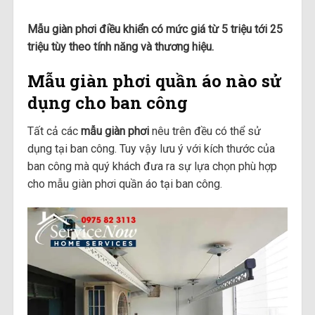
Mẫu giàn phơi điều khiển có mức giá từ 5 triệu tới 25
triệu tùy theo tính năng và thương hiệu.
Mẫu giàn phơi quần áo nào sử
dụng cho ban công
Tất cả các
mẫu giàn phơi
nêu trên đều có thể sử
dụng tại ban công. Tuy vậy lưu ý với kích thước của
ban công mà quý khách đưa ra sự lựa chọn phù hợp
cho mẫu giàn phơi quần áo tại ban công.