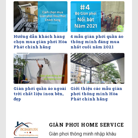
Hướng dẫn khách hàng
4 mẫu giàn phơi quần áo
chọn mua giàn phơi Hòa
thông minh đáng mua
Phát chính hãng
nhất cuối năm 2021
Giàn phơi quần áo ngoài
Giới thiệu các mẫu giàn
trời chất liệu inox bền,
phơi thông minh Hòa
đẹp
Phát chính hãng
GIÀN PHƠI HOME SERVICE
Giàn phơi thông minh nhập khâu