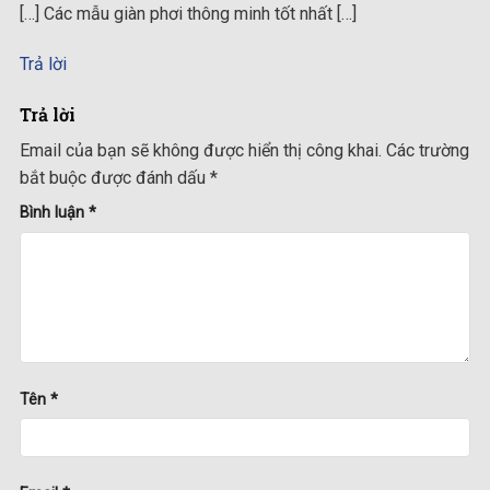
[…] Các mẫu giàn phơi thông minh tốt nhất […]
Trả lời
Trả lời
Email của bạn sẽ không được hiển thị công khai.
Các trường
bắt buộc được đánh dấu
*
Bình luận
*
Tên
*