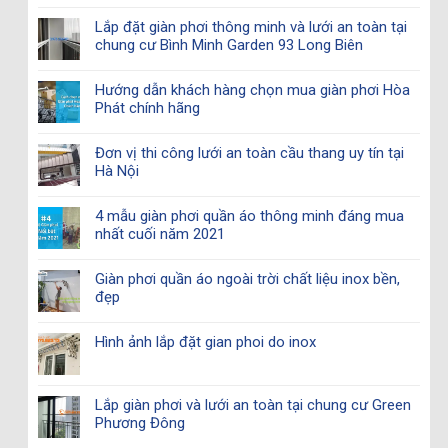
Lắp đặt giàn phơi thông minh và lưới an toàn tại
chung cư Bình Minh Garden 93 Long Biên
Hướng dẫn khách hàng chọn mua giàn phơi Hòa
Phát chính hãng
Đơn vị thi công lưới an toàn cầu thang uy tín tại
Hà Nội
4 mẫu giàn phơi quần áo thông minh đáng mua
nhất cuối năm 2021
Giàn phơi quần áo ngoài trời chất liệu inox bền,
đẹp
Hình ảnh lắp đặt gian phoi do inox
Lắp giàn phơi và lưới an toàn tại chung cư Green
Phương Đông