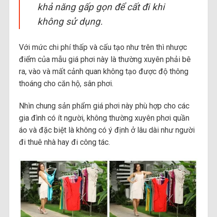
khả năng gấp gọn để cất đi khi
không sử dụng.
Với mức chi phí thấp và cấu tạo như trên thì nhược
điểm của mẫu giá phơi này là thường xuyên phải bê
ra, vào và mất cảnh quan không tạo được độ thông
thoáng cho căn hộ, sân phơi.
Nhìn chung sản phẩm giá phơi này phù hợp cho các
gia đình có ít người, không thường xuyên phơi quần
áo và đặc biệt là không có ý định ở lâu dài như người
đi thuê nhà hay đi công tác.