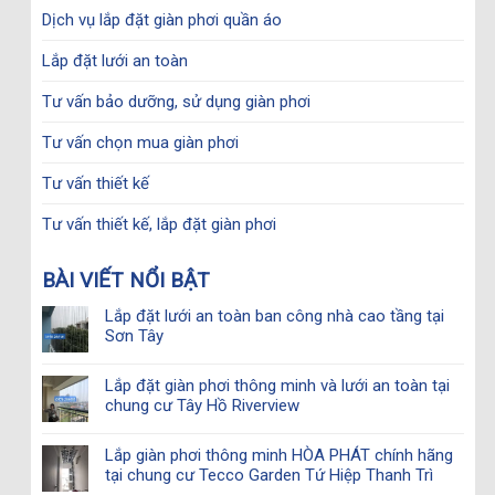
Dịch vụ lắp đặt giàn phơi quần áo
Lắp đặt lưới an toàn
Tư vấn bảo dưỡng, sử dụng giàn phơi
Tư vấn chọn mua giàn phơi
Tư vấn thiết kế
Tư vấn thiết kế, lắp đặt giàn phơi
BÀI VIẾT NỔI BẬT
Lắp đặt lưới an toàn ban công nhà cao tầng tại
Sơn Tây
Lắp đặt giàn phơi thông minh và lưới an toàn tại
chung cư Tây Hồ Riverview
Lắp giàn phơi thông minh HÒA PHÁT chính hãng
tại chung cư Tecco Garden Tứ Hiệp Thanh Trì