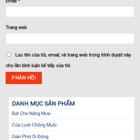
Email
*
Trang web
Lưu tên của tôi, email, và trang web trong trình duyệt này
cho lần bình luận kế tiếp của tôi.
DANH MỤC SẢN PHẨM
Bạt Che Nắng Mưa
Cửa Lưới Chống Muỗi
Giàn Phơi Di Động