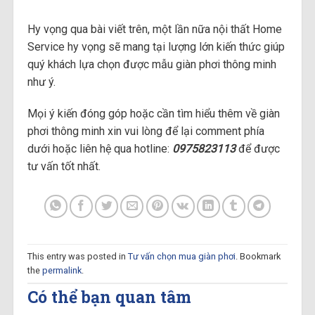
Hy vọng qua bài viết trên, một lần nữa nội thất Home
Service hy vọng sẽ mang tại lượng lớn kiến thức giúp
quý khách lựa chọn được mẫu giàn phơi thông minh
như ý.
Mọi ý kiến đóng góp hoặc cần tìm hiểu thêm về giàn
phơi thông minh xin vui lòng để lại comment phía
dưới hoặc liên hệ qua hotline:
0975823113
để được
tư vấn tốt nhất.
This entry was posted in
Tư vấn chọn mua giàn phơi
. Bookmark
the
permalink
.
Có thể bạn quan tâm