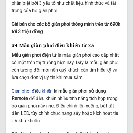
phân biệt bởi 3 yếu tố như chất liệu, hình thức và tải
trọng của bộ giàn phơi.
Giá bán cho các bộ giàn phơi thông minh trên từ 690k
tới 3 triệu đồng.
#4 Mẫu giàn phơi điều khiển từ xa
Mẫu giàn phơi điện tử
là mẫu giàn phơi cao cấp nhất
có mặt trên thị trường hiện nay. Đây là mẫu giàn phơi
còn tương đối mới nên quý khách cần tìm hiểu kỹ và
lựa chọn đơn vị uy tín khi mua sắm.
Giàn phơi điều khiển
là
mẫu giàn phơi sử dụng
Remote
để điều khiển nhiều tính năng tích hợp trong
bộ giàn phơi này như: Điều chỉnh lên xuống, bật tắt
đèn LED, tùy chỉnh chức năng sấy hoặc kích hoạt tia
UV khử khuẩn.