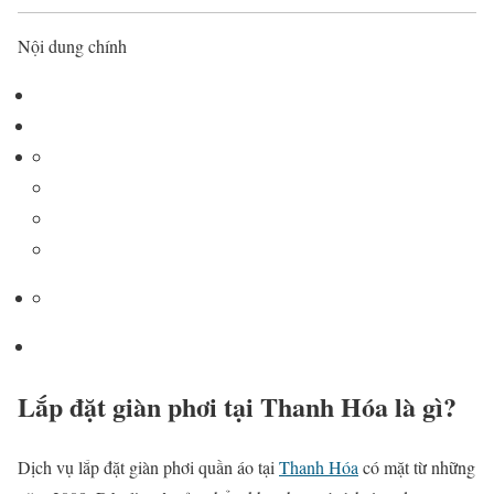
Nội dung chính
Lắp đặt giàn phơi tại Thanh Hóa là gì?
Dịch vụ lắp đặt giàn phơi quần áo tại
Thanh Hóa
có mặt từ những