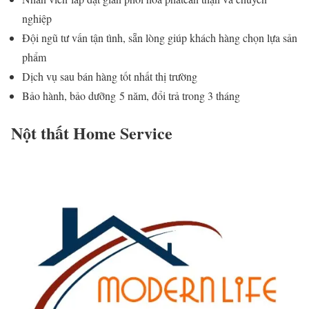
nghiệp
Đội ngũ tư vấn tận tình, sẵn lòng giúp khách hàng chọn lựa sản
phẩm
Dịch vụ sau bán hàng tốt nhất thị trường
Bảo hành, bảo dưỡng 5 năm, đổi trả trong 3 tháng
Nột thất Home Service