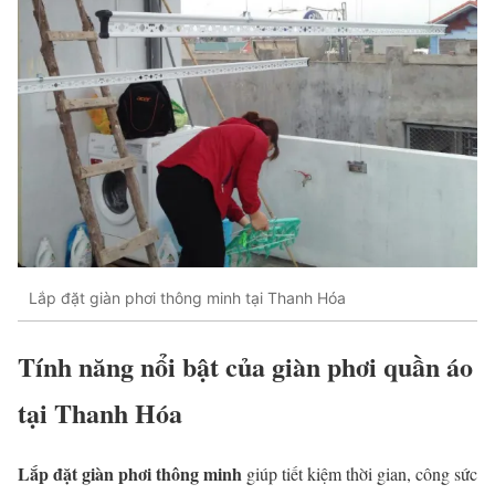
Lắp đặt giàn phơi thông minh tại Thanh Hóa
Tính năng nổi bật của giàn phơi quần áo
tại Thanh Hóa
Lắp đặt g
iàn phơi thông minh
giúp tiết kiệm thời gian, công sức