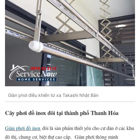
Giàn phơi điều khiển từ xa Takashi Nhật Bản
Cây phơi đồ inox đôi tại thành phố Thanh Hóa
Giàn phơi đồ inox
đôi là sản phẩm thiết yếu cho cư dân ở các khu
đô thị, chung cư, biệt thự cao cấp. Giàn phơi thông minh