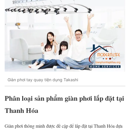
Giàn phơi tay quay tiện dụng Takashi
Phân loại sản phẩm giàn phơi lắp đặt tại
Thanh Hóa
Giàn phơi thông minh được đề cập để lắp đặt tại Thanh Hóa dựa