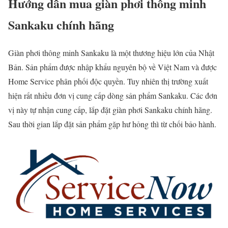
Hướng dẫn mua giàn phơi thông minh
Sankaku chính hãng
Giàn phơi thông minh Sankaku là một thương hiệu lớn của Nhật
Bản. Sản phẩm được nhập khẩu nguyên bộ về Việt Nam và được
Home Service phân phối độc quyền. Tuy nhiên thị trường xuất
hiện rất nhiều đơn vị cung cấp dòng sản phẩm Sankaku. Các đơn
vị này tự nhận cung cấp, lắp đặt giàn phơi Sankaku chính hãng.
Sau thời gian lắp đặt sản phẩm gặp hư hỏng thì từ chối bảo hành.