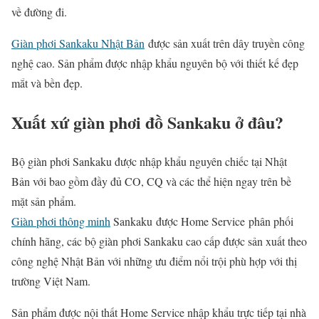
về đường đi.
Giàn phơi Sankaku Nhật Bản
được sản xuất trên dây truyền công
nghệ cao. Sản phẩm được nhập khẩu nguyên bộ với thiết kế đẹp
mắt và bền đẹp.
Xuất xứ giàn phơi đồ Sankaku ở đâu?
Bộ giàn phơi Sankaku được nhập khẩu nguyên chiếc tại Nhật
Bản với bao gồm đầy đủ CO, CQ và các thể hiện ngay trên bề
mặt sản phẩm.
Giàn phơi thông minh
Sankaku được Home Service phân phối
chính hãng, các bộ giàn phơi Sankaku cao cấp được sản xuất theo
công nghệ Nhật Bản với những ưu điểm nổi trội phù hợp với thị
trường Việt Nam.
Sản phẩm được nội thất Home Service nhập khẩu trực tiếp tại nhà