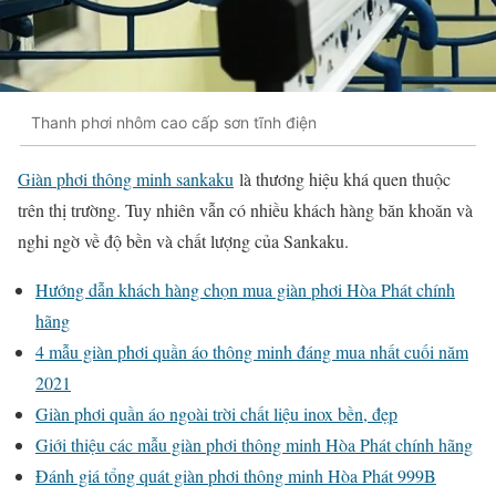
Thanh phơi nhôm cao cấp sơn tĩnh điện
Giàn phơi thông minh sankaku
là thương hiệu khá quen thuộc
trên thị trường. Tuy nhiên vẫn có nhiều khách hàng băn khoăn và
nghi ngờ về độ bền và chất lượng của Sankaku.
Hướng dẫn khách hàng chọn mua giàn phơi Hòa Phát chính
hãng
4 mẫu giàn phơi quần áo thông minh đáng mua nhất cuối năm
2021
Giàn phơi quần áo ngoài trời chất liệu inox bền, đẹp
Giới thiệu các mẫu giàn phơi thông minh Hòa Phát chính hãng
Đánh giá tổng quát giàn phơi thông minh Hòa Phát 999B