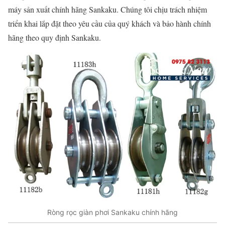
máy sản xuất chính hãng Sankaku. Chúng tôi chịu trách nhiệm
triển khai lắp đặt theo yêu cầu của quý khách và bảo hành chính
hãng theo quy định Sankaku.
Ròng rọc giàn phơi Sankaku chính hãng