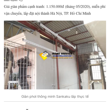
Giá giàn phẩm cạnh tranh: 1.150.000đ (tháng 05/2020), miễn phí
vận chuyển, lắp đặt nội thành Hà Nội, TP. Hồ Chí Minh
Giàn phơi thông minh Sankaku lắp thực tế