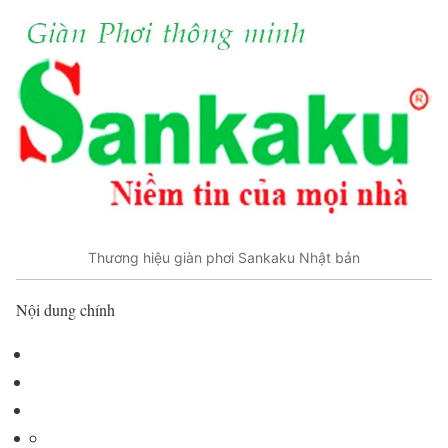
Thương hiệu giàn phơi Sankaku Nhật bản
Nội dung chính