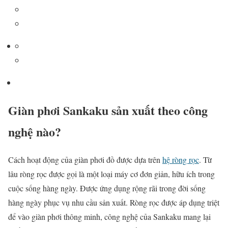
Giàn phơi Sankaku sản xuất theo công
nghệ nào?
Cách hoạt động của giàn phơi đồ được dựa trên
hệ ròng rọc
. Từ
lâu ròng rọc được gọi là một loại máy cơ đơn giản, hữu ích trong
cuộc sống hàng ngày. Được ứng dụng rộng rãi trong đời sống
hàng ngày phục vụ nhu cầu sản xuất. Ròng rọc được áp dụng triệt
để vào giàn phơi thông minh, công nghệ của Sankaku mang lại