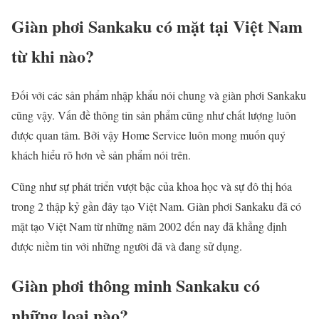
Giàn phơi Sankaku có mặt tại Việt Nam
từ khi nào?
Đối với các sản phẩm nhập khẩu nói chung và giàn phơi Sankaku
cũng vậy. Vấn đề thông tin sản phẩm cũng như chất lượng luôn
được quan tâm. Bởi vậy Home Service luôn mong muốn quý
khách hiểu rõ hơn về sản phẩm nói trên.
Cũng như sự phát triển vượt bậc của khoa học và sự đô thị hóa
trong 2 thập kỷ gần đây tạo Việt Nam. Giàn phơi Sankaku đã có
mặt tạo Việt Nam từ những năm 2002 đến nay đã khẳng định
được niềm tin với những người đã và đang sử dụng.
Giàn phơi thông minh Sankaku có
những loại nào?