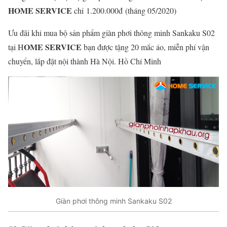
HOME SERVICE
chỉ 1.200.000đ (tháng 05/2020)
Ưu đãi khi mua bộ sản phẩm giàn phơi thông minh Sankaku S02
OME SERVICE
tại H
bạn được tặng 20 mắc áo, miễn phí vận
chuyển, lắp đặt nội thành Hà Nội. Hồ Chí Minh
Giàn phơi thông minh Sankaku S02