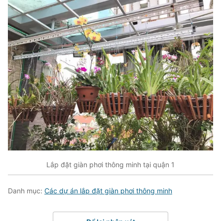
Lắp đặt giàn phơi thông minh tại quận 1
Danh mục:
Các dự án lắp đặt giàn phơi thông minh