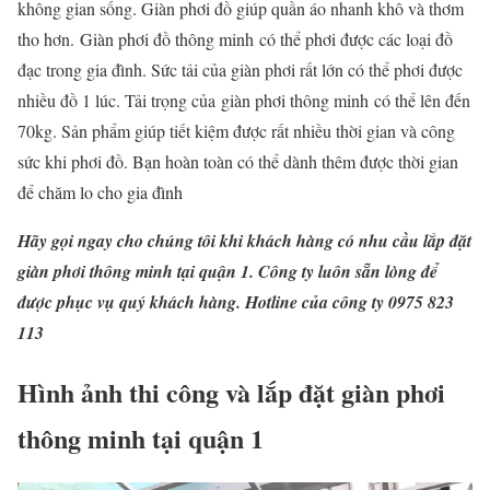
không gian sống. Giàn phơi đồ giúp quần áo nhanh khô và thơm
tho hơn. Giàn phơi đồ thông minh có thể phơi được các loại đồ
đạc trong gia đình. Sức tải của giàn phơi rất lớn có thể phơi được
nhiều đồ 1 lúc. Tải trọng của giàn phơi thông minh có thể lên đến
70kg. Sản phẩm giúp tiết kiệm được rất nhiều thời gian và công
sức khi phơi đồ. Bạn hoàn toàn có thể dành thêm được thời gian
để chăm lo cho gia đình
Hãy gọi ngay cho chúng tôi khi khách hàng có nhu cầu lắp đặt
giàn phơi thông minh tại quận 1. Công ty luôn sẵn lòng để
được phục vụ quý khách hàng. Hotline của công ty 0975 823
113
Hình ảnh thi công và lắp đặt giàn phơi
thông minh tại quận 1