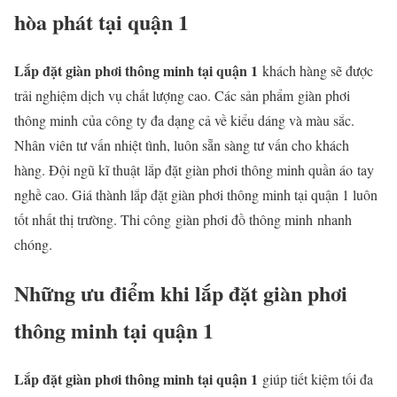
hòa phát tại quận 1
Lắp đặt giàn phơi thông minh tại quận 1
khách hàng sẽ được
trải nghiệm dịch vụ chất lượng cao. Các sản phẩm giàn phơi
thông minh của công ty đa dạng cả về kiểu dáng và màu sắc.
Nhân viên tư vấn nhiệt tình, luôn sẵn sàng tư vấn cho khách
hàng. Đội ngũ kĩ thuật lắp đặt giàn phơi thông minh quần áo tay
nghề cao. Giá thành lắp đặt giàn phơi thông minh tại quận 1 luôn
tốt nhất thị trường. Thi công giàn phơi đồ thông minh nhanh
chóng.
Những ưu điểm khi lắp đặt giàn phơi
thông minh tại quận 1
Lắp đặt giàn phơi thông minh tại quận 1
giúp tiết kiệm tối đa