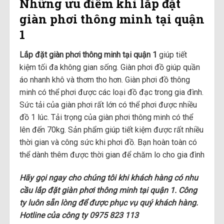
Những ưu điểm khi lắp đặt
giàn phơi thông minh tại quận
1
Lắp đặt giàn phơi thông minh tại quận 1
giúp tiết
kiệm tối đa không gian sống. Giàn phơi đồ giúp quần
áo nhanh khô và thơm tho hơn. Giàn phơi đồ thông
minh có thể phơi được các loại đồ đạc trong gia đình.
Sức tải của giàn phơi rất lớn có thể phơi được nhiều
đồ 1 lúc. Tải trọng của giàn phơi thông minh có thể
lên đến 70kg. Sản phẩm giúp tiết kiệm được rất nhiều
thời gian và công sức khi phơi đồ. Bạn hoàn toàn có
thể dành thêm được thời gian để chăm lo cho gia đình
Hãy gọi ngay cho chúng tôi khi khách hàng có nhu
cầu lắp đặt giàn phơi thông minh tại quận 1. Công
ty luôn sẵn lòng để được phục vụ quý khách hàng.
Hotline của công ty 0975 823 113