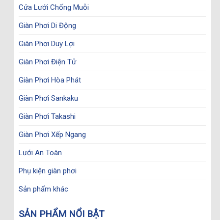
Cửa Lưới Chống Muỗi
Giàn Phơi Di Động
Giàn Phơi Duy Lợi
Giàn Phơi Điện Tử
Giàn Phơi Hòa Phát
Giàn Phơi Sankaku
Giàn Phơi Takashi
Giàn Phơi Xếp Ngang
Lưới An Toàn
Phụ kiện giàn phơi
Sản phẩm khác
SẢN PHẨM NỔI BẬT