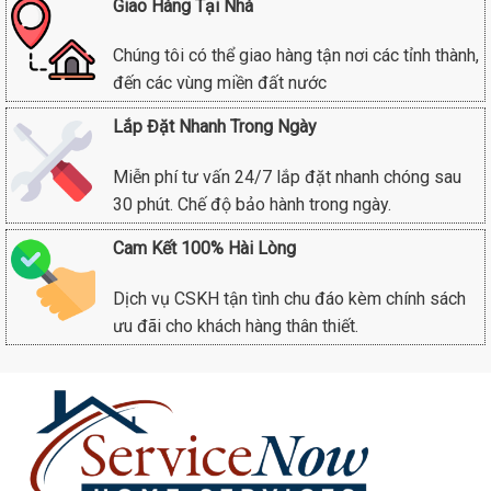
Giao Hàng Tại Nhà
Chúng tôi có thể giao hàng tận nơi các tỉnh thành,
đến các vùng miền đất nước
Lắp Đặt Nhanh Trong Ngày
Miễn phí tư vấn 24/7 lắp đặt nhanh chóng sau
30 phút. Chế độ bảo hành trong ngày.
Cam Kết 100% Hài Lòng
Dịch vụ CSKH tận tình chu đáo kèm chính sách
ưu đãi cho khách hàng thân thiết.