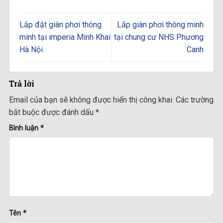
Lắp đặt giàn phơi thông
Lắp giàn phơi thông minh
minh tại imperia Minh Khai
tại chung cư NHS Phương
Hà Nội
Canh
Trả lời
Email của bạn sẽ không được hiển thị công khai.
Các trường
bắt buộc được đánh dấu
*
Bình luận
*
Tên
*