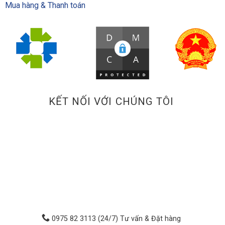
Mua hàng & Thanh toán
KẾT NỐI VỚI CHÚNG TÔI
0975 82 3113 (24/7) Tư vấn & Đặt hàng