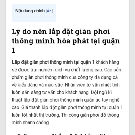
Nội dung chính
[
Ẩn
]
Lý do nên lắp đặt giàn phơi
thông minh hòa phát tại quận
1
Lắp đặt giàn phơi thông minh tại quận 1
khách hàng
sẽ được trải nghiệm dịch vụ chất lượng cao. Các sản
phẩm giàn phơi thông minh của công ty đa dạng cả
về kiểu dáng và màu sắc. Nhân viên tư vấn nhiệt tình,
luôn sẵn sàng tư vấn cho khách hàng. Đội ngũ kĩ
thuật lắp đặt giàn phơi thông minh quần áo tay nghề
cao. Giá thành lắp đặt giàn phơi thông minh tại quận 1
luôn tốt nhất thị trường. Thi công giàn phơi đồ thông
minh nhanh chóng.