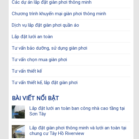
Các dự án lắp đặt giàn phơi thông minh
Chương trình khuyến mại giàn phơi thông minh
Dịch vụ lắp đặt giàn phơi quần áo
Lắp đặt lưới an toàn
Tư vấn bảo dưỡng, sử dụng giàn phơi
Tư vấn chọn mua giàn phơi
Tư vấn thiết kế
Tư vấn thiết kế, lắp đặt giàn phơi
BÀI VIẾT NỔI BẬT
Lắp đặt lưới an toàn ban công nhà cao tầng tại
Sơn Tây
Lắp đặt giàn phơi thông minh và lưới an toàn tại
chung cư Tây Hồ Riverview