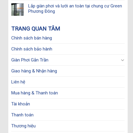
Lắp giàn phơi và lưới an toàn tại chung cư Green
Phương Đông
TRANG QUAN TÂM
Chính sách bán hàng
Chính sách bảo hành
Giàn Phơi Gắn Trần
Giao hàng & Nhận hàng
Liên hệ
Mua hàng & Thanh toán
Tài khoản
Thanh toán
Thương hiệu