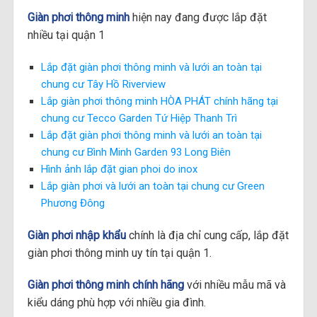
Giàn phơi thông minh
hiện nay đang được lắp đặt
nhiều tại quận 1
Lắp đặt giàn phơi thông minh và lưới an toàn tại
chung cư Tây Hồ Riverview
Lắp giàn phơi thông minh HÒA PHÁT chính hãng tại
chung cư Tecco Garden Tứ Hiệp Thanh Trì
Lắp đặt giàn phơi thông minh và lưới an toàn tại
chung cư Bình Minh Garden 93 Long Biên
Hình ảnh lắp đặt gian phoi do inox
Lắp giàn phơi và lưới an toàn tại chung cư Green
Phương Đông
Giàn phơi
nhập khẩu
chính là địa chỉ cung cấp, lắp đặt
giàn phơi thông minh uy tín tại quận 1.
Giàn phơi thông minh
chính hãng
với nhiều mẫu mã và
kiểu dáng phù hợp với nhiều gia đình.