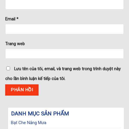
Email
*
Trang web
Lưu tên của tôi, email, và trang web trong trình duyệt này
cho lần bình luận kế tiếp của tôi.
DANH MỤC SẢN PHẨM
Bạt Che Nắng Mưa