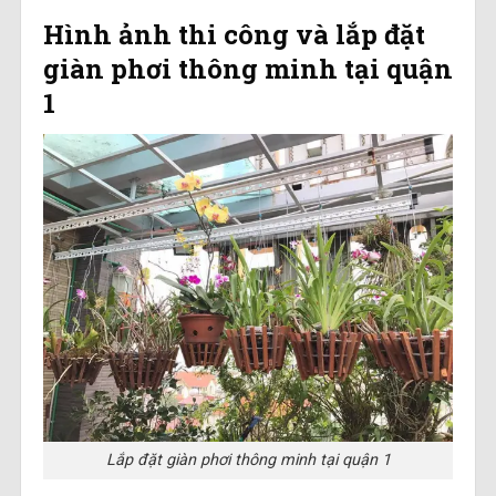
Hình ảnh thi công và lắp đặt
giàn phơi thông minh tại quận
1
Lắp đặt giàn phơi thông minh tại quận 1