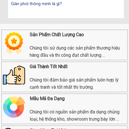
Giàn phơi thông minh là gì?
Sản Phẩm Chất Lượng Cao
Chúng tôi sử dụng các sản phẩm thương hiệu
hàng đầu và thi công đạt chất lượng ...
Giá Thành Tốt Nhất
Chúng tôi đảm bảo giá sản phẩm luôn hợp lý
cạnh tranh và tốt nhất thị trường.
Mẫu Mã Đa Dạng
Chúng tôi có nguồn sản phẩm đa dạng chủng
loại, hệ thống kho, showroom trưng bày lớn ...