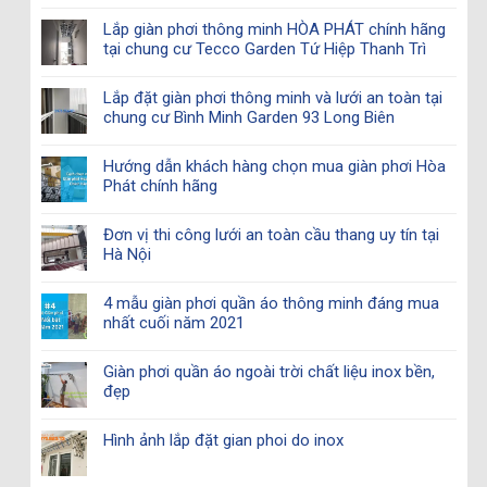
Lắp giàn phơi thông minh HÒA PHÁT chính hãng
tại chung cư Tecco Garden Tứ Hiệp Thanh Trì
Lắp đặt giàn phơi thông minh và lưới an toàn tại
chung cư Bình Minh Garden 93 Long Biên
Hướng dẫn khách hàng chọn mua giàn phơi Hòa
Phát chính hãng
Đơn vị thi công lưới an toàn cầu thang uy tín tại
Hà Nội
4 mẫu giàn phơi quần áo thông minh đáng mua
nhất cuối năm 2021
Giàn phơi quần áo ngoài trời chất liệu inox bền,
đẹp
Hình ảnh lắp đặt gian phoi do inox