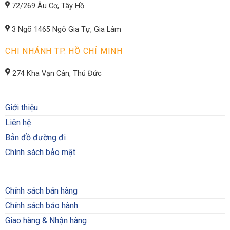
72/269 Âu Cơ, Tây Hồ
3 Ngõ 1465 Ngô Gia Tự, Gia Lâm
CHI NHÁNH TP. HỒ CHÍ MINH
274 Kha Vạn Cân, Thủ Đức
Giới thiệu
Liên hệ
Bản đồ đường đi
Chính sách bảo mật
Chính sách bán hàng
Chính sách bảo hành
Giao hàng & Nhận hàng