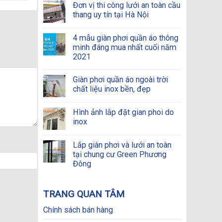
Đơn vị thi công lưới an toàn cầu
thang uy tín tại Hà Nội
4 mẫu giàn phơi quần áo thông
minh đáng mua nhất cuối năm
2021
Giàn phơi quần áo ngoài trời
chất liệu inox bền, đẹp
Hình ảnh lắp đặt gian phoi do
inox
Lắp giàn phơi và lưới an toàn
tại chung cư Green Phương
Đông
TRANG QUAN TÂM
Chính sách bán hàng