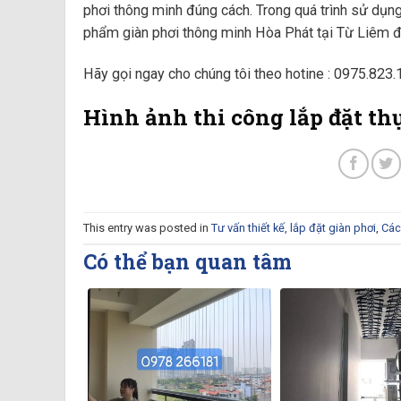
phơi thông minh đúng cách. Trong quá trình sử dụng
phẩm giàn phơi thông minh Hòa Phát tại Từ Liêm đư
Hãy gọi ngay cho chúng tôi theo hotine : 0975.823.
Hình ảnh thi công lắp đặt th
This entry was posted in
Tư vấn thiết kế, lắp đặt giàn phơi
,
Các
Có thể bạn quan tâm