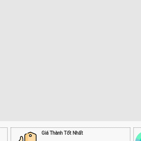
Giá Thành Tốt Nhất