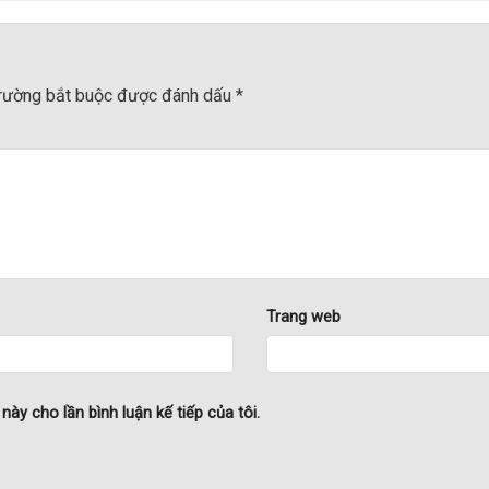
trường bắt buộc được đánh dấu
*
Trang web
này cho lần bình luận kế tiếp của tôi.