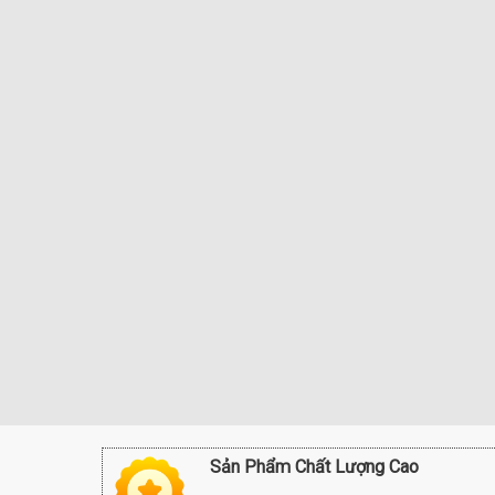
Sản Phẩm Chất Lượng Cao