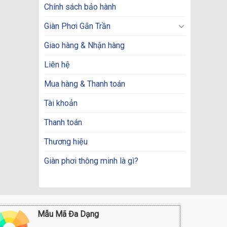
Chính sách bảo hành
Giàn Phơi Gắn Trần
Giao hàng & Nhận hàng
Liên hệ
Mua hàng & Thanh toán
Tài khoản
Thanh toán
Thương hiệu
Giàn phơi thông minh là gì?
Mẫu Mã Đa Dạng