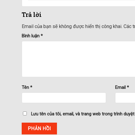
Trả lời
Email của bạn sẽ không được hiển thị công khai.
Các 
Bình luận
*
Tên
*
Email
*
Lưu tên của tôi, email, và trang web trong trình duyệt 